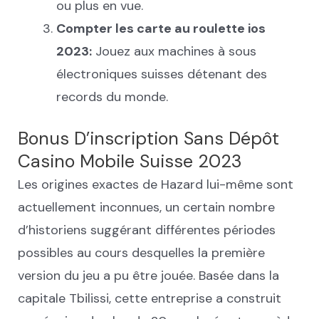
ou plus en vue.
Compter les carte au roulette ios
2023:
Jouez aux machines à sous
électroniques suisses détenant des
records du monde.
Bonus D’inscription Sans Dépôt
Casino Mobile Suisse 2023
Les origines exactes de Hazard lui-même sont
actuellement inconnues, un certain nombre
d’historiens suggérant différentes périodes
possibles au cours desquelles la première
version du jeu a pu être jouée. Basée dans la
capitale Tbilissi, cette entreprise a construit