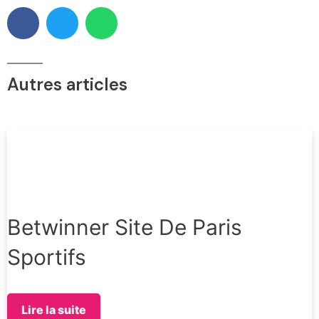
Autres articles
Betwinner Site De Paris
Sportifs
Lire la suite