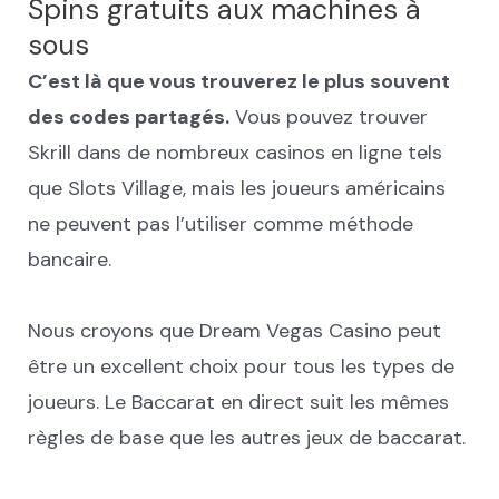
Spins gratuits aux machines à
sous
C’est là que vous trouverez le plus souvent
des codes partagés.
Vous pouvez trouver
Skrill dans de nombreux casinos en ligne tels
que Slots Village, mais les joueurs américains
ne peuvent pas l’utiliser comme méthode
bancaire.
Nous croyons que Dream Vegas Casino peut
être un excellent choix pour tous les types de
joueurs. Le Baccarat en direct suit les mêmes
règles de base que les autres jeux de baccarat.