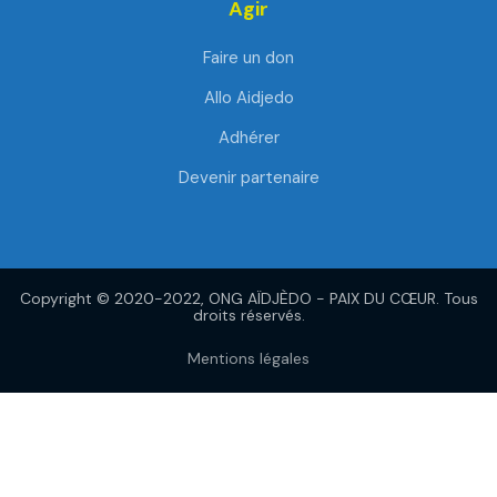
Agir
Faire un don
Allo Aidjedo
Adhérer
Devenir partenaire
Copyright © 2020-2022, ONG AÏDJÈDO - PAIX DU CŒUR. Tous
droits réservés.
Mentions légales