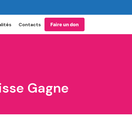
lités
Contacts
Faire un don
isse Gagne