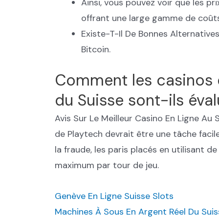
Ainsi, vous pouvez voir que les 
offrant une large gamme de coûts
Existe-T-Il De Bonnes Alternatives
Bitcoin.
Comment les casinos e
du Suisse sont-ils éva
Avis Sur Le Meilleur Casino En Ligne Au S
de Playtech devrait être une tâche facile
la fraude, les paris placés en utilisant 
maximum par tour de jeu.
Genève En Ligne Suisse Slots
Machines À Sous En Argent Réel Du Suis