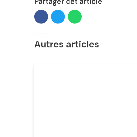
Partager cet article
Autres articles