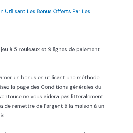
 Utilisant Les Bonus Offerts Par Les
 jeu à 5 rouleaux et 9 lignes de paiement
lamer un bonus en utilisant une méthode
lisez la page des Conditions générales du
ventouse ne vous aidera pas littéralement
a de remettre de l’argent à la maison à un
is.