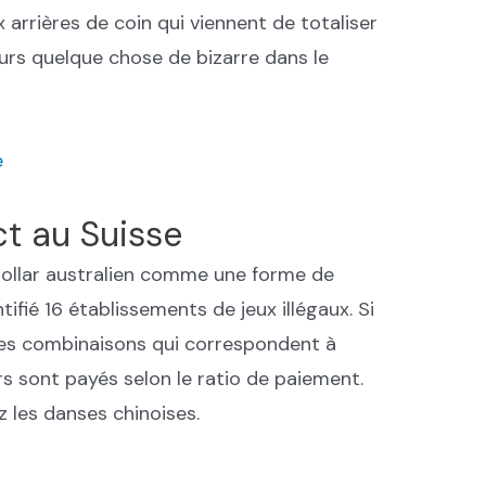
 arrières de coin qui viennent de totaliser
ours quelque chose de bizarre dans le
e
t au Suisse
dollar australien comme une forme de
ntifié 16 établissements de jeux illégaux. Si
des combinaisons qui correspondent à
rs sont payés selon le ratio de paiement.
 les danses chinoises.