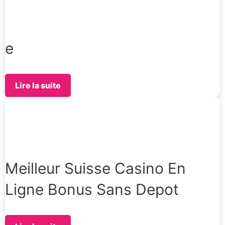
e
Lire la suite
Meilleur Suisse Casino En
Ligne Bonus Sans Depot