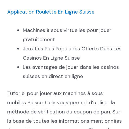
Application Roulette En Ligne Suisse
Machines à sous virtuelles pour jouer
gratuitement
Jeux Les Plus Populaires Offerts Dans Les
Casinos En Ligne Suisse
Les avantages de jouer dans les casinos
suisses en direct en ligne
Tutoriel pour jouer aux machines à sous
mobiles Suisse. Cela vous permet d’utiliser la
méthode de vérification du coupon de pari. Sur
la base de toutes les informations mentionnées