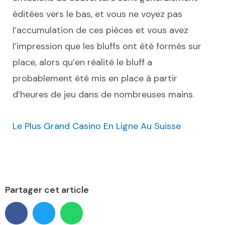
éditées vers le bas, et vous ne voyez pas
l’accumulation de ces pièces et vous avez
l’impression que les bluffs ont été formés sur
place, alors qu’en réalité le bluff a
probablement été mis en place à partir
d’heures de jeu dans de nombreuses mains.
Le Plus Grand Casino En Ligne Au Suisse
Partager cet article