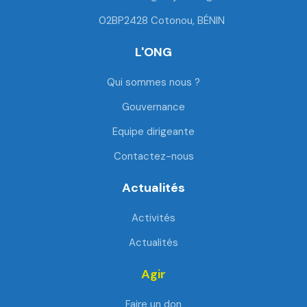
02BP2428 Cotonou, BÉNIN
L'ONG
Qui sommes nous ?
Gouvernance
Equipe dirigeante
Contactez-nous
Actualités
Activités
Actualités
Agir
Faire un don