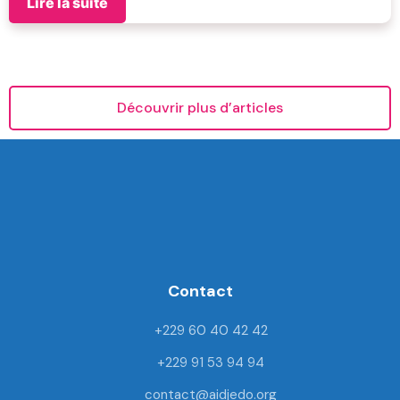
Lire la suite
Découvrir plus d’articles
F
T
Y
I
a
w
o
n
c
i
u
s
e
t
t
t
Contact
b
t
u
a
o
e
b
g
+229 60 40 42 42
o
r
e
r
k
a
+229 91 53 94 94
m
contact@aidjedo.org