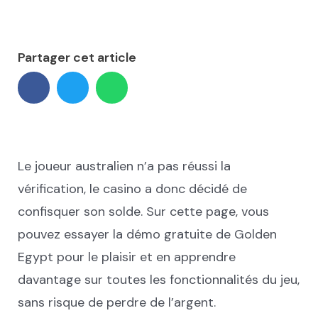
Partager cet article
Le joueur australien n’a pas réussi la
vérification, le casino a donc décidé de
confisquer son solde. Sur cette page, vous
pouvez essayer la démo gratuite de Golden
Egypt pour le plaisir et en apprendre
davantage sur toutes les fonctionnalités du jeu,
sans risque de perdre de l’argent.