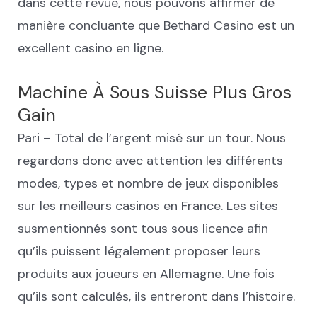
dans cette revue, nous pouvons affirmer de
manière concluante que Bethard Casino est un
excellent casino en ligne.
Machine À Sous Suisse Plus Gros
Gain
Pari – Total de l’argent misé sur un tour. Nous
regardons donc avec attention les différents
modes, types et nombre de jeux disponibles
sur les meilleurs casinos en France. Les sites
susmentionnés sont tous sous licence afin
qu’ils puissent légalement proposer leurs
produits aux joueurs en Allemagne. Une fois
qu’ils sont calculés, ils entreront dans l’histoire.