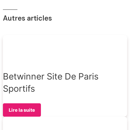
Autres articles
Betwinner Site De Paris
Sportifs
Lire la suite