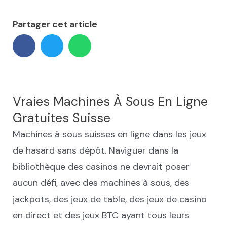
Partager cet article
Vraies Machines À Sous En Ligne
Gratuites Suisse
Machines à sous suisses en ligne dans les jeux
de hasard sans dépôt. Naviguer dans la
bibliothèque des casinos ne devrait poser
aucun défi, avec des machines à sous, des
jackpots, des jeux de table, des jeux de casino
en direct et des jeux BTC ayant tous leurs