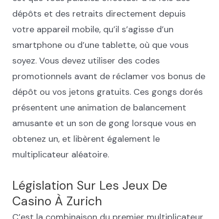
dépôts et des retraits directement depuis
votre appareil mobile, qu’il s’agisse d’un
smartphone ou d’une tablette, où que vous
soyez. Vous devez utiliser des codes
promotionnels avant de réclamer vos bonus de
dépôt ou vos jetons gratuits. Ces gongs dorés
présentent une animation de balancement
amusante et un son de gong lorsque vous en
obtenez un, et libèrent également le
multiplicateur aléatoire.
Législation Sur Les Jeux De
Casino À Zurich
C’est la combinaison du premier multiplicateur