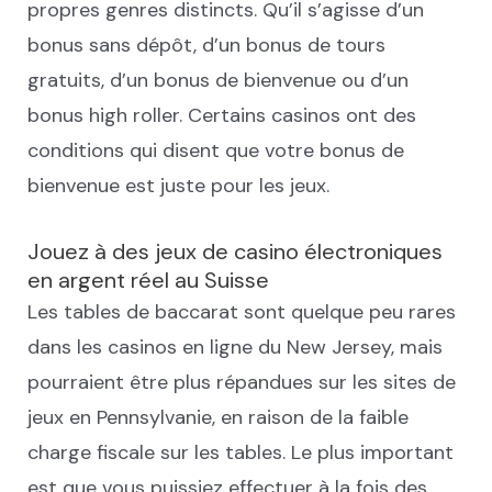
propres genres distincts. Qu’il s’agisse d’un
bonus sans dépôt, d’un bonus de tours
gratuits, d’un bonus de bienvenue ou d’un
bonus high roller. Certains casinos ont des
conditions qui disent que votre bonus de
bienvenue est juste pour les jeux.
Jouez à des jeux de casino électroniques
en argent réel au Suisse
Les tables de baccarat sont quelque peu rares
dans les casinos en ligne du New Jersey, mais
pourraient être plus répandues sur les sites de
jeux en Pennsylvanie, en raison de la faible
charge fiscale sur les tables. Le plus important
est que vous puissiez effectuer à la fois des