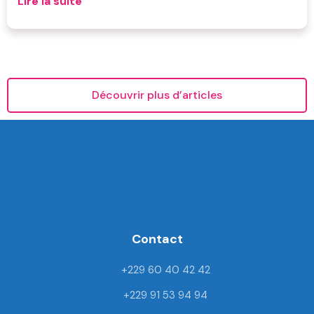
Lire la suite
Découvrir plus d’articles
F
T
Y
I
a
w
o
n
c
i
u
s
e
t
t
t
Contact
b
t
u
a
o
e
b
g
+229 60 40 42 42
o
r
e
r
k
a
+229 91 53 94 94
m