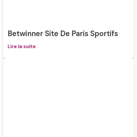
Betwinner Site De Paris Sportifs
Lire la suite