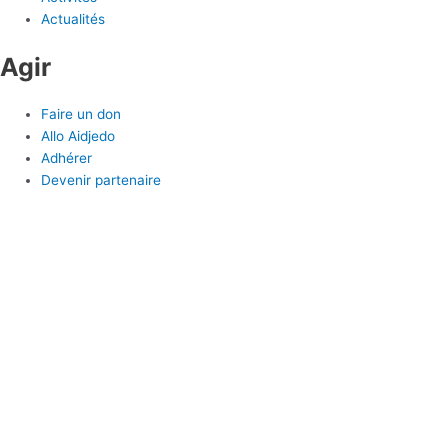
Actualités
Agir
Faire un don
Allo Aidjedo
Adhérer
Devenir partenaire