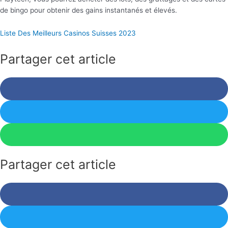
de bingo pour obtenir des gains instantanés et élevés.
Liste Des Meilleurs Casinos Suisses 2023
Partager cet article
Partager cet article