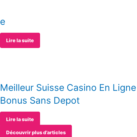
e
Lire la suite
Meilleur Suisse Casino En Ligne
Bonus Sans Depot
Lire la suite
Découvrir plus d’articles