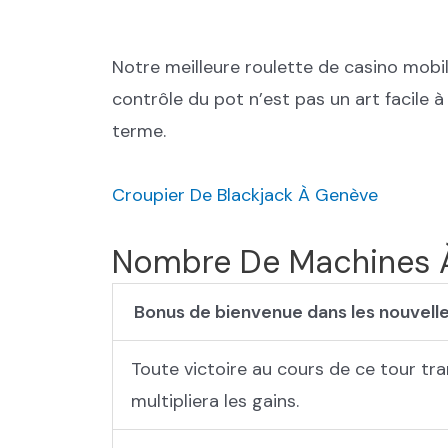
Notre meilleure roulette de casino mobil
contrôle du pot n’est pas un art facile à
terme.
Croupier De Blackjack À Genève
Nombre De Machines À
Bonus de bienvenue dans les nouvell
Toute victoire au cours de ce tour t
multipliera les gains.