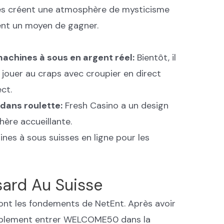
ues créent une atmosphère de mysticisme
sent un moyen de gagner.
machines à sous en argent réel:
Bientôt, il
 jouer au craps avec croupier en direct
ct.
dans roulette:
Fresh Casino a un design
hère accueillante.
nes à sous suisses en ligne pour les
ard Au Suisse
é sont les fondements de NetEnt. Après avoir
implement entrer WELCOME50 dans la