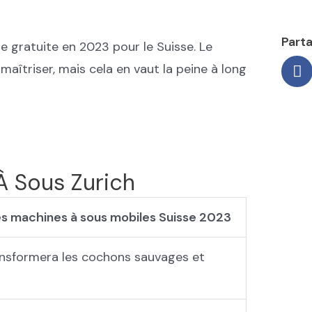
Parta
e gratuite en 2023 pour le Suisse. Le
 maîtriser, mais cela en vaut la peine à long
 Sous Zurich
es machines à sous mobiles Suisse 2023
ransformera les cochons sauvages et