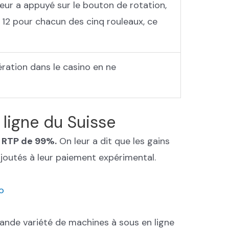
ur a appuyé sur le bouton de rotation,
 12 pour chacun des cinq rouleaux, ce
pération dans le casino en ne
 ligne du Suisse
n RTP de 99%.
On leur a dit que les gains
ajoutés à leur paiement expérimental.
o
ande variété de machines à sous en ligne