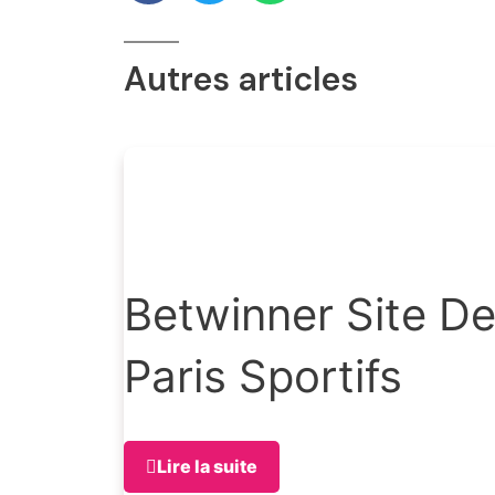
Autres articles
Betwinner Site D
Paris Sportifs
Lire la suite