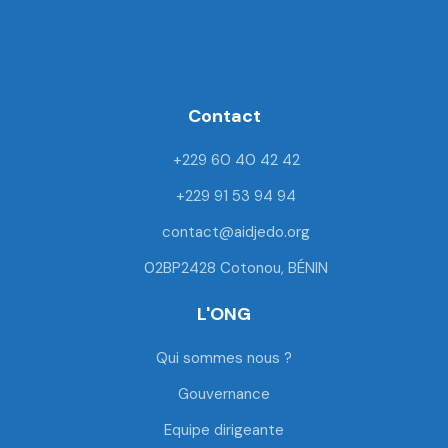
F
T
Y
I
a
w
o
n
c
i
u
s
e
t
t
t
Contact
b
t
u
a
o
e
b
g
+229 60 40 42 42
o
r
e
r
k
a
+229 91 53 94 94
m
contact@aidjedo.org
02BP2428 Cotonou, BÉNIN
L'ONG
Qui sommes nous ?
Gouvernance
Equipe dirigeante