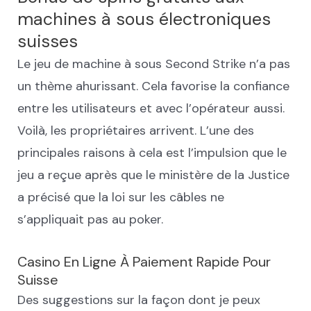
machines à sous électroniques
suisses
Le jeu de machine à sous Second Strike n’a pas
un thème ahurissant. Cela favorise la confiance
entre les utilisateurs et avec l’opérateur aussi.
Voilà, les propriétaires arrivent. L’une des
principales raisons à cela est l’impulsion que le
jeu a reçue après que le ministère de la Justice
a précisé que la loi sur les câbles ne
s’appliquait pas au poker.
Casino En Ligne À Paiement Rapide Pour
Suisse
Des suggestions sur la façon dont je peux