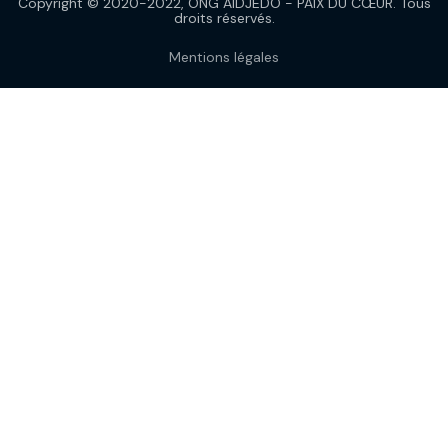
Copyright © 2020-2022, ONG AÏDJÈDO - PAIX DU CŒUR. Tous
droits réservés.
Mentions légales