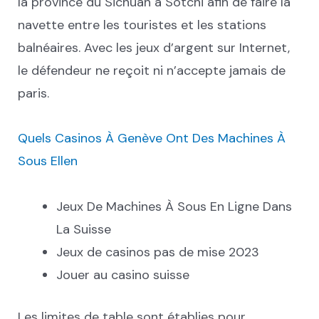
la province du Sichuan à Sotchi afin de faire la
navette entre les touristes et les stations
balnéaires. Avec les jeux d’argent sur Internet,
le défendeur ne reçoit ni n’accepte jamais de
paris.
Quels Casinos À Genève Ont Des Machines À
Sous Ellen
Jeux De Machines À Sous En Ligne Dans
La Suisse
Jeux de casinos pas de mise 2023
Jouer au casino suisse
Les limites de table sont établies pour