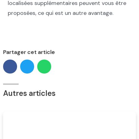
localisées supplémentaires peuvent vous être
proposées, ce qui est un autre avantage.
Partager cet article
Autres articles