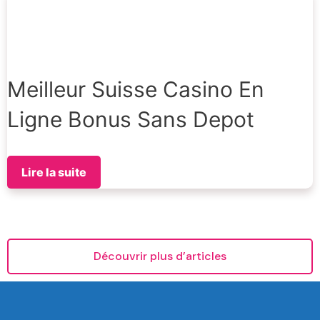
Meilleur Suisse Casino En
Ligne Bonus Sans Depot
Lire la suite
Découvrir plus d’articles