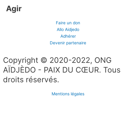
Agir
Faire un don
Allo Aidjedo
Adhérer
Devenir partenaire
Copyright © 2020-2022, ONG
AÏDJÈDO - PAIX DU CŒUR. Tous
droits réservés.
Mentions légales