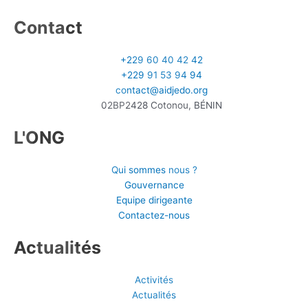
c
i
u
s
e
t
t
t
Contact
b
t
u
a
o
e
b
g
+229 60 40 42 42
o
r
e
r
+229 91 53 94 94
k
a
contact@aidjedo.org
m
02BP2428 Cotonou, BÉNIN
L'ONG
Qui sommes nous ?
Gouvernance
Equipe dirigeante
Contactez-nous
Actualités
Activités
Actualités