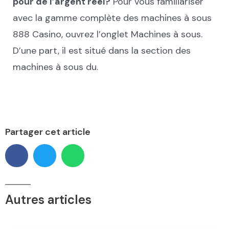
pour de l’argent réel?
Pour vous familiariser
avec la gamme complète des machines à sous
888 Casino, ouvrez l’onglet Machines à sous.
D’une part, il est situé dans la section des
machines à sous du.
Partager cet article
Autres articles