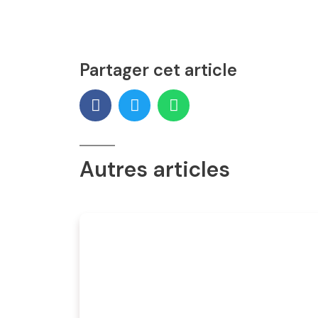
Partager cet article
Autres articles