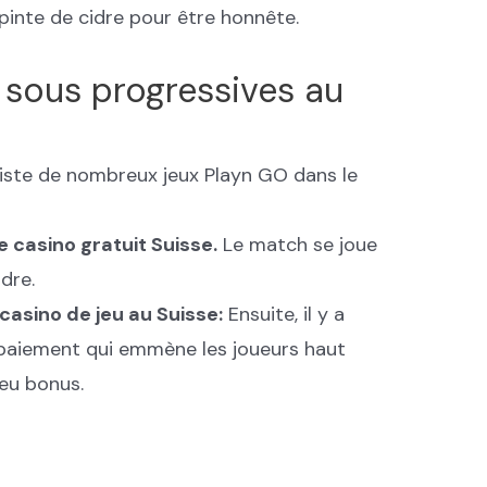
 pinte de cidre pour être honnête.
sous progressives au
xiste de nombreux jeux Playn GO dans le
e casino gratuit Suisse.
Le match se joue
dre.
asino de jeu au Suisse:
Ensuite, il y a
e paiement qui emmène les joueurs haut
jeu bonus.