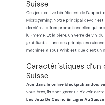
Suisse
Ces jeux en live bénéficient de l’apport
Microgaming. Notre principal devoir est 
dernières offres promotionnelles qui pro
lui-même. Et la bière, un verre de vin, du
gratifiants. L’une des principales raisons
machines à sous Wink est que c’est un n
Caractéristiques d’un 
Suisse
Ace dans le online blackjack andoid va
vous êtes, ils sont garantis d’avoir certa
Les Jeux De Casino En Ligne Au Suisse 