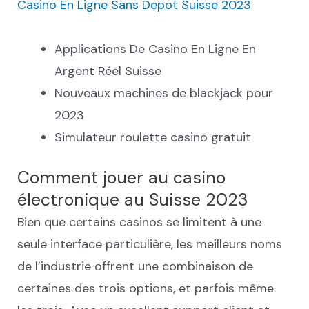
Casino En Ligne Sans Depot Suisse 2023
Applications De Casino En Ligne En
Argent Réel Suisse
Nouveaux machines de blackjack pour
2023
Simulateur roulette casino gratuit
Comment jouer au casino
électronique au Suisse 2023
Bien que certains casinos se limitent à une
seule interface particulière, les meilleurs noms
de l’industrie offrent une combinaison de
certaines des trois options, et parfois même