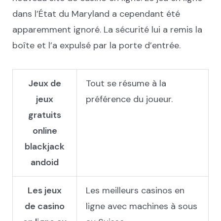
dans l’État du Maryland a cependant été
apparemment ignoré. La sécurité lui a remis la
boîte et l’a expulsé par la porte d’entrée.
Jeux de
Tout se résume à la
jeux
préférence du joueur.
gratuits
online
blackjack
andoid
Les jeux
Les meilleurs casinos en
de casino
ligne avec machines à sous