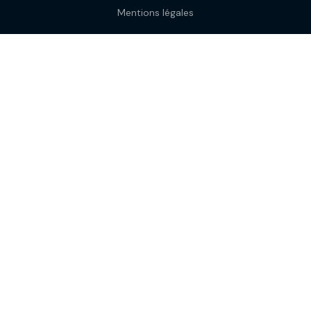
Mentions légales