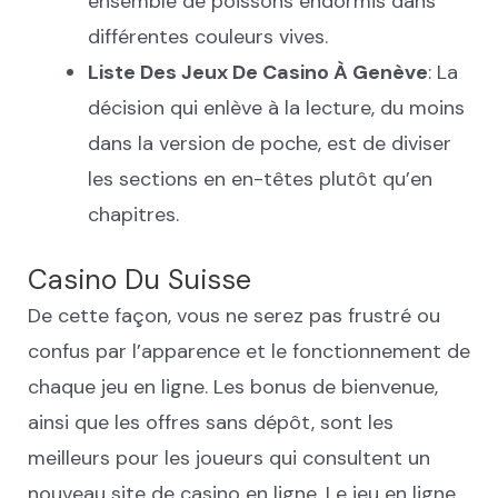
ensemble de poissons endormis dans
différentes couleurs vives.
Liste Des Jeux De Casino À Genève
: La
décision qui enlève à la lecture, du moins
dans la version de poche, est de diviser
les sections en en-têtes plutôt qu’en
chapitres.
Casino Du Suisse
De cette façon, vous ne serez pas frustré ou
confus par l’apparence et le fonctionnement de
chaque jeu en ligne. Les bonus de bienvenue,
ainsi que les offres sans dépôt, sont les
meilleurs pour les joueurs qui consultent un
nouveau site de casino en ligne. Le jeu en ligne