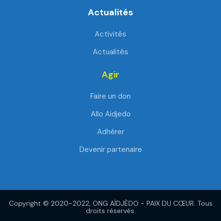
Actualités
Activités
Actualités
Agir
Faire un don
Allo Aidjedo
Adhérer
Devenir partenaire
Copyright © 2020-2022, ONG AÏDJÈDO - PAIX DU CŒUR. Tous
droits réservés.