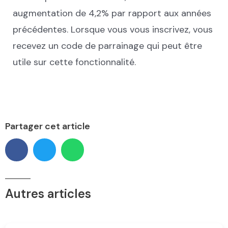
augmentation de 4,2% par rapport aux années
précédentes. Lorsque vous vous inscrivez, vous
recevez un code de parrainage qui peut être
utile sur cette fonctionnalité.
Partager cet article
Autres articles