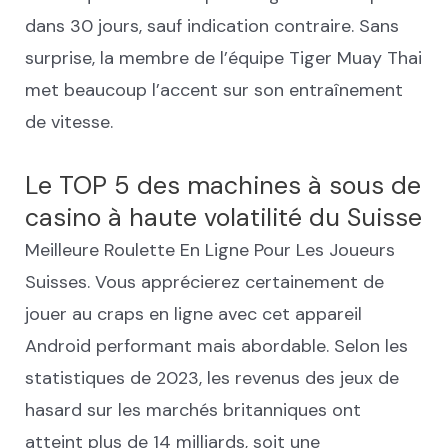
dans 30 jours, sauf indication contraire. Sans
surprise, la membre de l’équipe Tiger Muay Thai
met beaucoup l’accent sur son entraînement
de vitesse.
Le TOP 5 des machines à sous de
casino à haute volatilité du Suisse
Meilleure Roulette En Ligne Pour Les Joueurs
Suisses. Vous apprécierez certainement de
jouer au craps en ligne avec cet appareil
Android performant mais abordable. Selon les
statistiques de 2023, les revenus des jeux de
hasard sur les marchés britanniques ont
atteint plus de 14 milliards, soit une