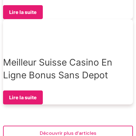
Lire la suite
Meilleur Suisse Casino En
Ligne Bonus Sans Depot
Lire la suite
Découvrir plus d’articles