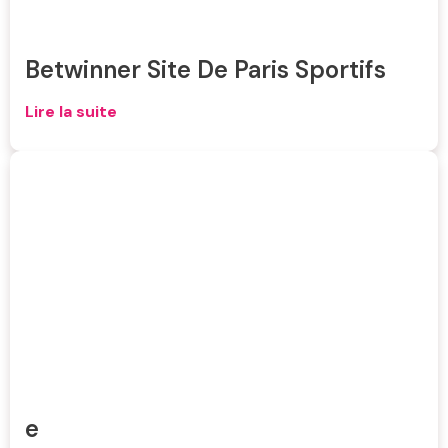
Betwinner Site De Paris Sportifs
Lire la suite
e