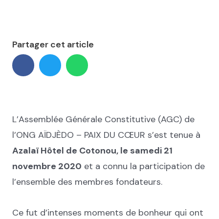
Partager cet article
L’Assemblée Générale Constitutive (AGC) de
l’ONG AÏDJÈDO – PAIX DU CŒUR s’est tenue à
Azalaï Hôtel de Cotonou, le samedi 21
novembre 2020
et a connu la participation de
l’ensemble des membres fondateurs.
Ce fut d’intenses moments de bonheur qui ont