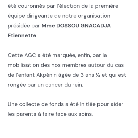
été couronnés par l’élection de la première
équipe dirigeante de notre organisation
présidée par
Mme DOSSOU GNACADJA
Etiennette
.
Cette AGC a été marquée, enfin, par la
mobilisation des nos membres autour du cas
de l’enfant Akpénin âgée de 3 ans ½ et qui est
rongée par un cancer du rein.
Une collecte de fonds a été initiée pour aider
les parents à faire face aux soins.