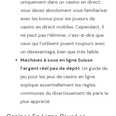
uniquement dans un casino en direct,
vous devez absolument vous familiariser
avec les bonus pour les joueurs de
casino en direct mobiles. Cependant, il
ne peut pas l’éliminer, c’est-à-dire que
ceux qui l’utilisent jouent toujours avec
un désavantage, bien que très faible.
Machines à sous en ligne Suisse
l’argent réel pas de dépôt
:
Un guide de
jeu pour les jeux de casino en ligne
explique essentiellement les règles
communes du divertissement de paris le
plus apprécié.