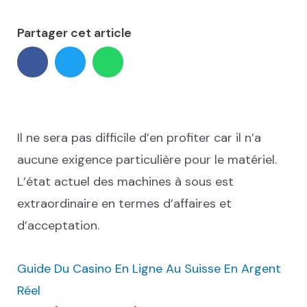
Partager cet article
Il ne sera pas difficile d’en profiter car il n’a
aucune exigence particulière pour le matériel.
L’état actuel des machines à sous est
extraordinaire en termes d’affaires et
d’acceptation.
Guide Du Casino En Ligne Au Suisse En Argent
Réel