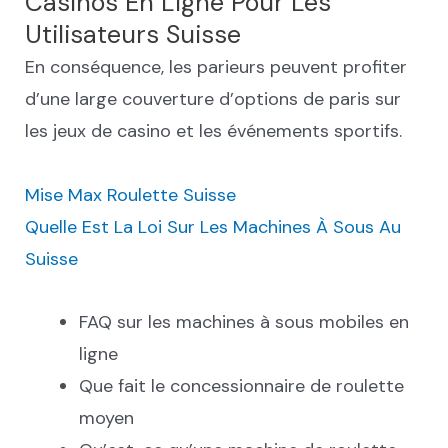
Casinos En Ligne Pour Les
Utilisateurs Suisse
En conséquence, les parieurs peuvent profiter
d’une large couverture d’options de paris sur
les jeux de casino et les événements sportifs.
Mise Max Roulette Suisse
Quelle Est La Loi Sur Les Machines À Sous Au
Suisse
FAQ sur les machines à sous mobiles en
ligne
Que fait le concessionnaire de roulette
moyen