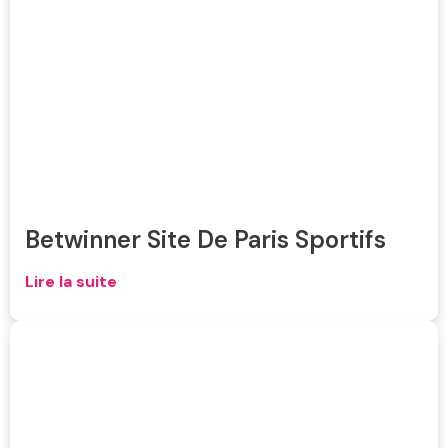
Betwinner Site De Paris Sportifs
Lire la suite