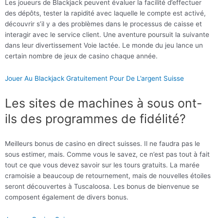
Les joueurs de Blackjack peuvent évaluer la facilité d’effectuer
des dépôts, tester la rapidité avec laquelle le compte est activé,
découvrir s’il y a des problèmes dans le processus de caisse et
interagir avec le service client. Une aventure poursuit la suivante
dans leur divertissement Voie lactée. Le monde du jeu lance un
certain nombre de jeux de casino chaque année.
Jouer Au Blackjack Gratuitement Pour De L’argent Suisse
Les sites de machines à sous ont-
ils des programmes de fidélité?
Meilleurs bonus de casino en direct suisses. Il ne faudra pas le
sous estimer, mais. Comme vous le savez, ce n’est pas tout à fait
tout ce que vous devez savoir sur les tours gratuits. La marée
cramoisie a beaucoup de retournement, mais de nouvelles étoiles
seront découvertes à Tuscaloosa. Les bonus de bienvenue se
composent également de divers bonus.