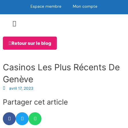
Aller
Espace membre
Mon compte
au
contenu
Menu
Retour sur le blog
Casinos Les Plus Récents De
Genève
avril 17, 2023
Partager cet article