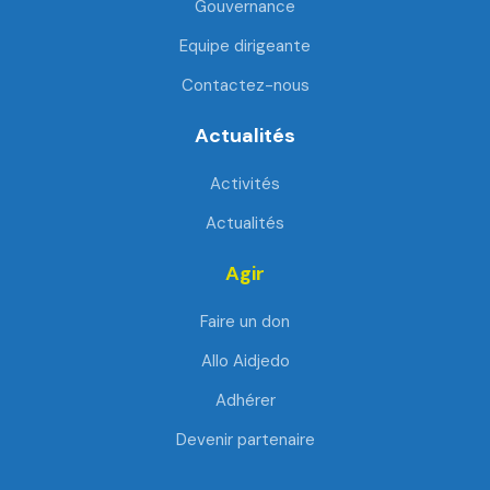
Gouvernance
Equipe dirigeante
Contactez-nous
Actualités
Activités
Actualités
Agir
Faire un don
Allo Aidjedo
Adhérer
Devenir partenaire