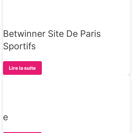
Betwinner Site De Paris
Sportifs
Lire la suite
e