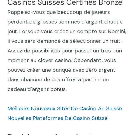
Casinos Suisses Certifiés Bronze
Rappelez-vous que beaucoup de joueurs
perdent de grosses sommes d’argent chaque
jour. Lorsque vous créez un compte sur Nomini,
il vous sera demandé de sélectionner un fruit.
Assez de possibilités pour passer un très bon
moment au clover casino. Cependant, vous
pouvez créer une banque avec zéro argent
dans chacune de ces offres à partir d’un
cadeau d’argent bonus.
Meilleurs Nouveaux Sites De Casino Au Suisse
Nouvelles Plateformes De Casino Suisse