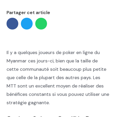
Partager cet article
Il y a quelques joueurs de poker en ligne du
Myanmar ces jours-ci, bien que la taille de
cette communauté soit beaucoup plus petite
que celle de la plupart des autres pays. Les
MTT sont un excellent moyen de réaliser des
bénéfices constants si vous pouvez utiliser une
stratégie gagnante.