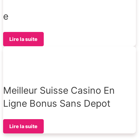
e
Lire la suite
Meilleur Suisse Casino En
Ligne Bonus Sans Depot
Lire la suite