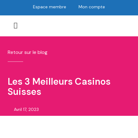
Aller
Espace membre
Mon compte
au
contenu
Menu
Retour sur le blog
Les 3 Meilleurs Casinos
Suisses
Avril 17, 2023