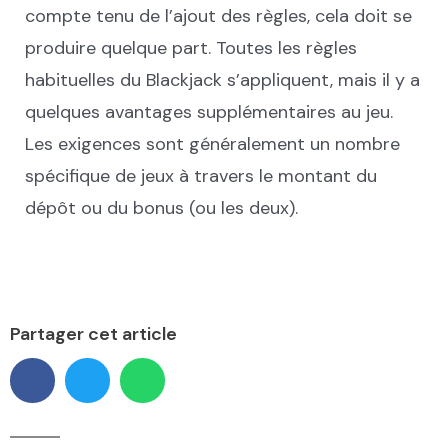
compte tenu de l’ajout des règles, cela doit se
produire quelque part. Toutes les règles
habituelles du Blackjack s’appliquent, mais il y a
quelques avantages supplémentaires au jeu.
Les exigences sont généralement un nombre
spécifique de jeux à travers le montant du
dépôt ou du bonus (ou les deux).
Partager cet article