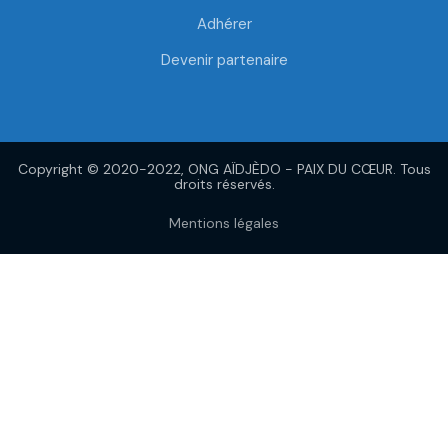
Adhérer
Devenir partenaire
Copyright © 2020-2022, ONG AÏDJÈDO - PAIX DU CŒUR. Tous
droits réservés.
Mentions légales