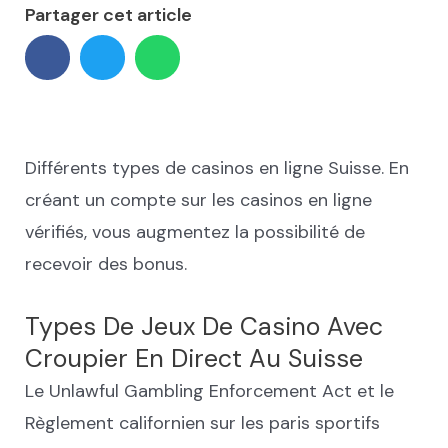
Partager cet article
Différents types de casinos en ligne Suisse. En
créant un compte sur les casinos en ligne
vérifiés, vous augmentez la possibilité de
recevoir des bonus.
Types De Jeux De Casino Avec
Croupier En Direct Au Suisse
Le Unlawful Gambling Enforcement Act et le
Règlement californien sur les paris sportifs