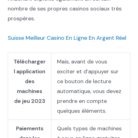
nombre de ses propres casinos sociaux très
prospères.
Suisse Meilleur Casino En Ligne En Argent Réel
Télécharger
Mais, avant de vous
l application
exciter et d’appuyer sur
des
ce bouton de lecture
machines
automatique, vous devez
de jeu 2023
prendre en compte
quelques éléments.
Paiements
Quels types de machines