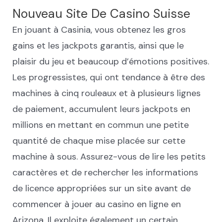
Nouveau Site De Casino Suisse
En jouant à Casinia, vous obtenez les gros
gains et les jackpots garantis, ainsi que le
plaisir du jeu et beaucoup d’émotions positives.
Les progressistes, qui ont tendance à être des
machines à cinq rouleaux et à plusieurs lignes
de paiement, accumulent leurs jackpots en
millions en mettant en commun une petite
quantité de chaque mise placée sur cette
machine à sous. Assurez-vous de lire les petits
caractères et de rechercher les informations
de licence appropriées sur un site avant de
commencer à jouer au casino en ligne en
Arizona. Il exploite également un certain