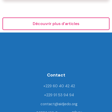
Découvrir plus d’articles
F
T
Y
I
a
w
o
n
c
i
u
s
e
t
t
t
Contact
b
t
u
a
o
e
b
g
+229 60 40 42 42
o
r
e
r
k
a
+229 91 53 94 94
m
contact@aidjedo.org