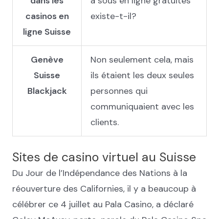
dans les
à sous en ligne gratuites
casinos en
existe-t-il?
ligne Suisse
Genève
Non seulement cela, mais
Suisse
ils étaient les deux seules
Blackjack
personnes qui
communiquaient avec les
clients.
Sites de casino virtuel au Suisse
Du Jour de l’Indépendance des Nations à la
réouverture des Californies, il y a beaucoup à
célébrer ce 4 juillet au Pala Casino, a déclaré