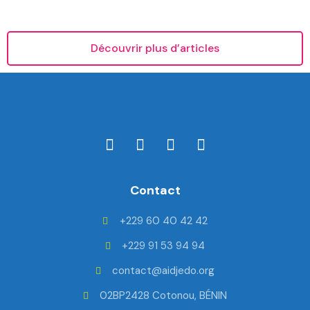
Découvrir plus d’articles
F
T
Y
I
a
w
o
n
c
i
u
s
e
t
t
t
Contact
b
t
u
a
o
e
b
g
+229 60 40 42 42
o
r
e
r
k
a
+229 91 53 94 94
m
contact@aidjedo.org
02BP2428 Cotonou, BÉNIN