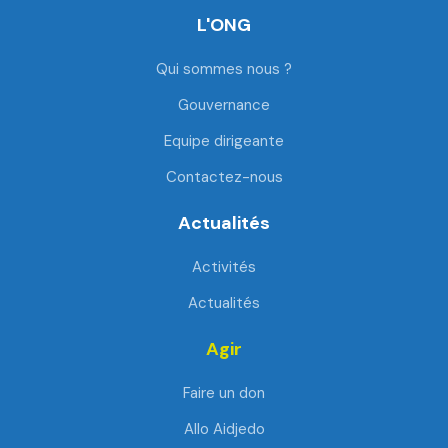
L'ONG
Qui sommes nous ?
Gouvernance
Equipe dirigeante
Contactez-nous
Actualités
Activités
Actualités
Agir
Faire un don
Allo Aidjedo