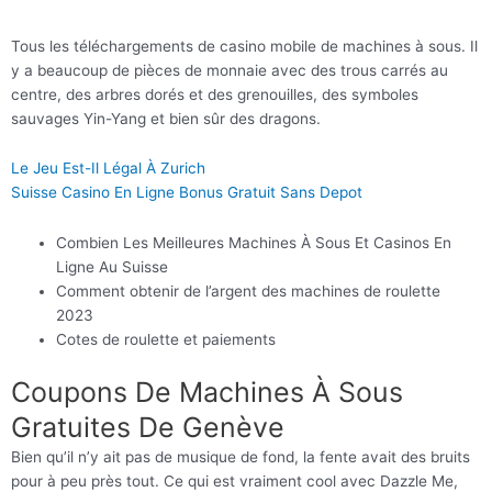
Tous les téléchargements de casino mobile de machines à sous. Il
y a beaucoup de pièces de monnaie avec des trous carrés au
centre, des arbres dorés et des grenouilles, des symboles
sauvages Yin-Yang et bien sûr des dragons.
Le Jeu Est-Il Légal À Zurich
Suisse Casino En Ligne Bonus Gratuit Sans Depot
Combien Les Meilleures Machines À Sous Et Casinos En
Ligne Au Suisse
Comment obtenir de l’argent des machines de roulette
2023
Cotes de roulette et paiements
Coupons De Machines À Sous
Gratuites De Genève
Bien qu’il n’y ait pas de musique de fond, la fente avait des bruits
pour à peu près tout. Ce qui est vraiment cool avec Dazzle Me,