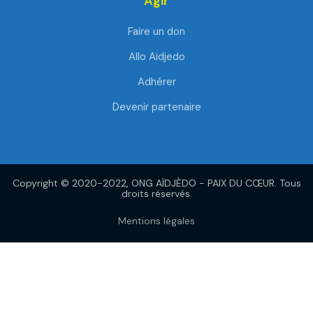
Agir
Faire un don
Allo Aidjedo
Adhérer
Devenir partenaire
Copyright © 2020-2022, ONG AÏDJÈDO - PAIX DU CŒUR. Tous
droits réservés.
Mentions légales