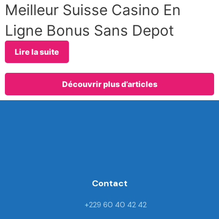
Meilleur Suisse Casino En
Ligne Bonus Sans Depot
Lire la suite
Découvrir plus d’articles
F
T
Y
I
a
w
o
n
c
i
u
s
e
t
t
t
Contact
b
t
u
a
o
e
b
g
+229 60 40 42 42
o
r
e
r