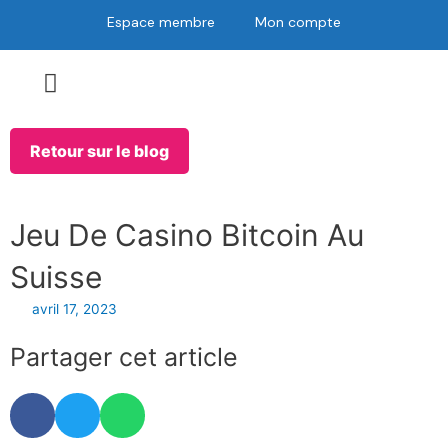
Aller
Espace membre
Mon compte
au
contenu
Menu
Retour sur le blog
Jeu De Casino Bitcoin Au
Suisse
avril 17, 2023
Partager cet article