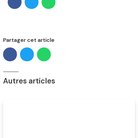
Partager cet article
Autres articles