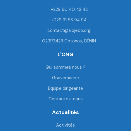
o
e
b
g
+229 60 40 42 42
o
r
e
r
k
a
+229 91 53 94 94
m
contact@aidjedo.org
02BP2428 Cotonou, BÉNIN
L'ONG
Qui sommes nous ?
Gouvernance
Equipe dirigeante
Contactez-nous
Actualités
Activités