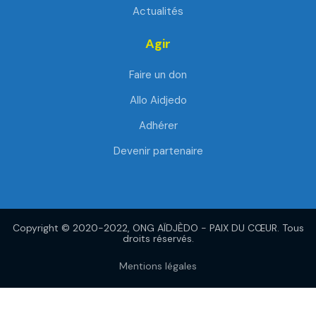
Actualités
Agir
Faire un don
Allo Aidjedo
Adhérer
Devenir partenaire
Copyright © 2020-2022, ONG AÏDJÈDO - PAIX DU CŒUR. Tous
droits réservés.
Mentions légales