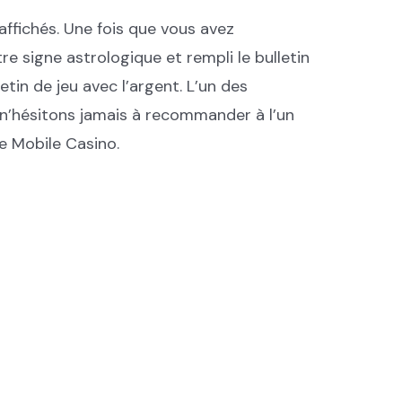
affichés. Une fois que vous avez
e signe astrologique et rempli le bulletin
letin de jeu avec l’argent. L’un des
 n’hésitons jamais à recommander à l’un
e Mobile Casino.