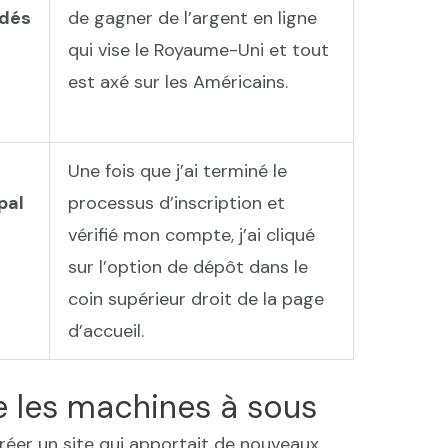
dés
de gagner de l’argent en ligne
qui vise le Royaume-Uni et tout
est axé sur les Américains.
Une fois que j’ai terminé le
pal
processus d’inscription et
vérifié mon compte, j’ai cliqué
sur l’option de dépôt dans le
coin supérieur droit de la page
d’accueil.
e les machines à sous
 créer un site qui apportait de nouveaux