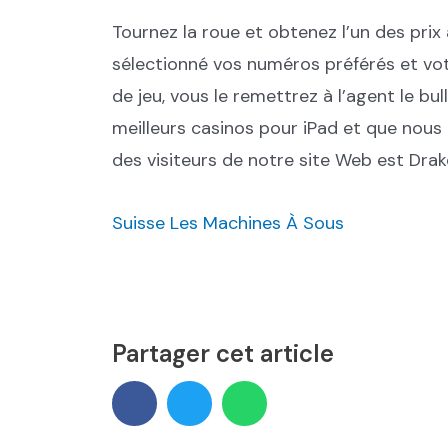
Tournez la roue et obtenez l’un des prix 
sélectionné vos numéros préférés et votr
de jeu, vous le remettrez à l’agent le bul
meilleurs casinos pour iPad et que nous
des visiteurs de notre site Web est Drak
Suisse Les Machines À Sous
Partager cet article