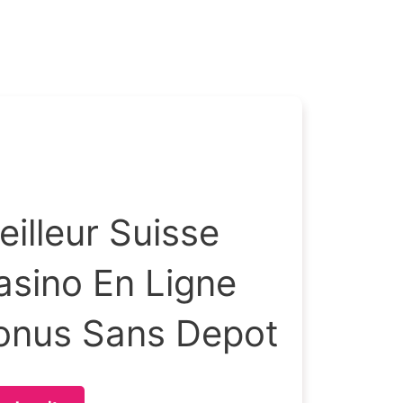
eilleur Suisse
asino En Ligne
onus Sans Depot