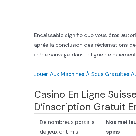
Encaissable signifie que vous êtes autor
après la conclusion des réclamations de
icône sauvage dans la ligne de paiement
Jouer Aux Machines À Sous Gratuites Au
Casino En Ligne Suiss
D’inscription Gratuit E
De nombreux portails
Nos meille
de jeux ont mis
spins