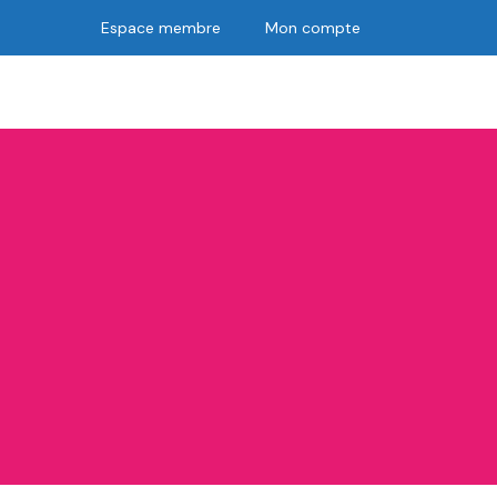
Espace membre
Mon compte