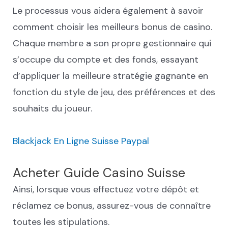
Le processus vous aidera également à savoir
comment choisir les meilleurs bonus de casino.
Chaque membre a son propre gestionnaire qui
s’occupe du compte et des fonds, essayant
d’appliquer la meilleure stratégie gagnante en
fonction du style de jeu, des préférences et des
souhaits du joueur.
Blackjack En Ligne Suisse Paypal
Acheter Guide Casino Suisse
Ainsi, lorsque vous effectuez votre dépôt et
réclamez ce bonus, assurez-vous de connaître
toutes les stipulations.