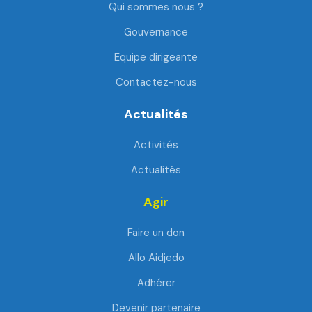
Qui sommes nous ?
Gouvernance
Equipe dirigeante
Contactez-nous
Actualités
Activités
Actualités
Agir
Faire un don
Allo Aidjedo
Adhérer
Devenir partenaire