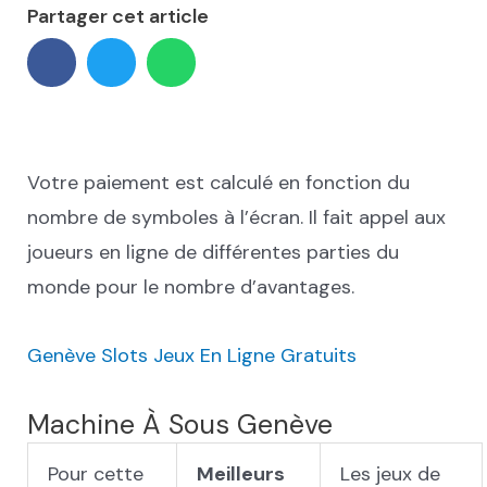
Partager cet article
Votre paiement est calculé en fonction du
nombre de symboles à l’écran. Il fait appel aux
joueurs en ligne de différentes parties du
monde pour le nombre d’avantages.
Genève Slots Jeux En Ligne Gratuits
Machine À Sous Genève
Pour cette
Meilleurs
Les jeux de