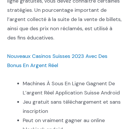
ligne gratuites, vous devez connaître certaines
stratégies. Un pourcentage important de
l’argent collecté à la suite de la vente de billets,
ainsi que des prix non réclamés, est utilisé à
des fins éducatives.
Nouveaux Casinos Suisses 2023 Avec Des
Bonus En Argent Réel
Machines À Sous En Ligne Gagnent De
L’argent Réel Application Suisse Android
Jeu gratuit sans téléchargement et sans
inscription
Peut on vraiment gagner au online