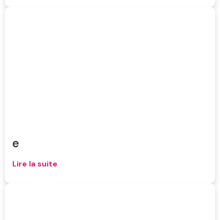
e
Lire la suite