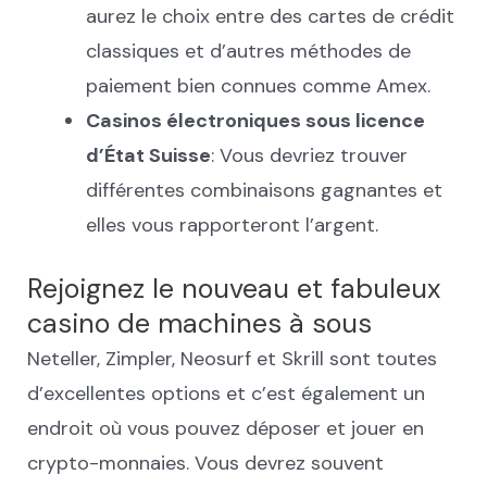
aurez le choix entre des cartes de crédit
classiques et d’autres méthodes de
paiement bien connues comme Amex.
Casinos électroniques sous licence
d’État Suisse
: Vous devriez trouver
différentes combinaisons gagnantes et
elles vous rapporteront l’argent.
Rejoignez le nouveau et fabuleux
casino de machines à sous
Neteller, Zimpler, Neosurf et Skrill sont toutes
d’excellentes options et c’est également un
endroit où vous pouvez déposer et jouer en
crypto-monnaies. Vous devrez souvent