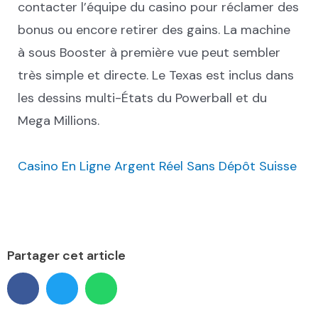
contacter l’équipe du casino pour réclamer des
bonus ou encore retirer des gains. La machine
à sous Booster à première vue peut sembler
très simple et directe. Le Texas est inclus dans
les dessins multi-États du Powerball et du
Mega Millions.
Casino En Ligne Argent Réel Sans Dépôt Suisse
Partager cet article