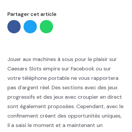
Partager cet article
Jouer aux machines à sous pour le plaisir sur
Caesars Slots empire sur Facebook ou sur
votre téléphone portable ne vous rapportera
pas d’argent réel.
Des sections avec des jeux
progressifs et des jeux avec croupier en direct
sont également proposées.
Cependant, avec le
confinement créant des opportunités uniques,
il a saisi le moment et a maintenant un