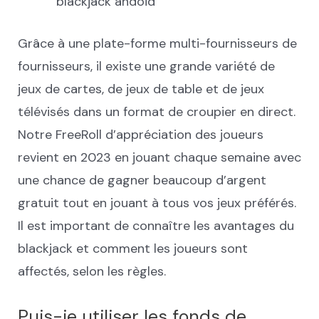
blackjack andoid
Grâce à une plate-forme multi-fournisseurs de
fournisseurs, il existe une grande variété de
jeux de cartes, de jeux de table et de jeux
télévisés dans un format de croupier en direct.
Notre FreeRoll d’appréciation des joueurs
revient en 2023 en jouant chaque semaine avec
une chance de gagner beaucoup d’argent
gratuit tout en jouant à tous vos jeux préférés.
Il est important de connaître les avantages du
blackjack et comment les joueurs sont
affectés, selon les règles.
Puis-je utiliser les fonds de