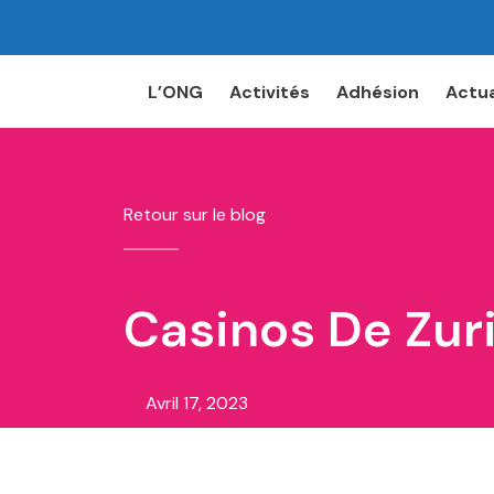
Aller
F
T
Y
I
au
a
w
o
n
contenu
c
i
u
s
e
t
t
t
L’ONG
Activités
Adhésion
Actua
b
t
u
a
o
e
b
g
o
r
e
r
k
a
m
Retour sur le blog
Casinos De Zur
Avril 17, 2023