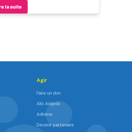
re la suite
Agir
Faire un don
Allo Aidjedo
Adhérer
Devenir partenaire