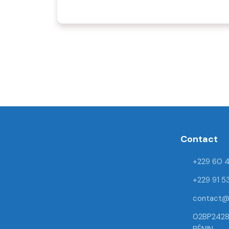
Contact
F
T
Y
I
+229 60 
a
w
o
n
c
i
u
s
+229 91 5
e
t
t
t
b
t
u
a
contact@a
o
e
b
g
02BP2428
o
r
e
r
BÉNIN