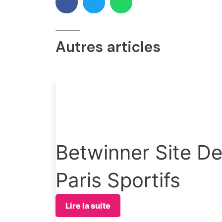
Autres articles
Betwinner Site D
Paris Sportifs
Lire la suite