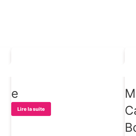
e
e
M
C
Lire la suite
B