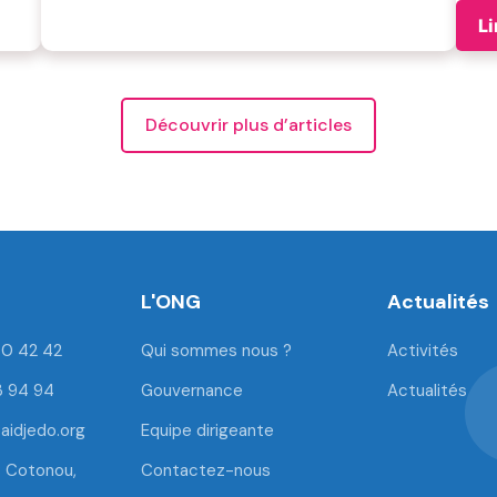
Li
Découvrir plus d’articles
L'ONG
Actualités
40 42 42
Qui sommes nous ?
Activités
3 94 94
Gouvernance
Actualités
idjedo.org
Equipe dirigeante
 Cotonou,
Contactez-nous