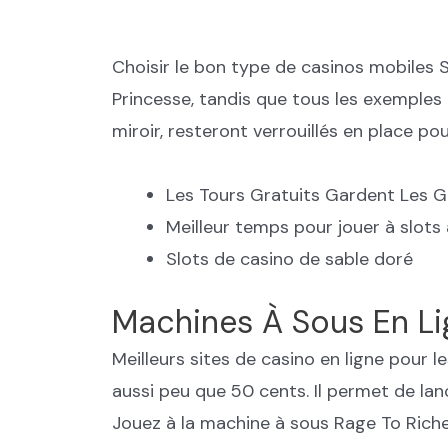
Choisir le bon type de casinos mobiles Sui
Princesse, tandis que tous les exemples 
miroir, resteront verrouillés en place pou
Les Tours Gratuits Gardent Les G
Meilleur temps pour jouer à slots
Slots de casino de sable doré
Machines À Sous En Li
Meilleurs sites de casino en ligne pour 
aussi peu que 50 cents. Il permet de lan
Jouez à la machine à sous Rage To Riche