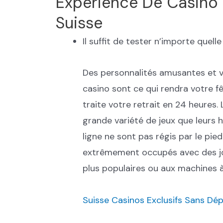
Expérience De Casino 
Suisse
Il suffit de tester n’importe quel
Des personnalités amusantes et v
casino sont ce qui rendra votre 
traite votre retrait en 24 heures. 
grande variété de jeux que leurs 
ligne ne sont pas régis par le pie
extrêmement occupés avec des jou
plus populaires ou aux machines à
Suisse Casinos Exclusifs Sans Dé