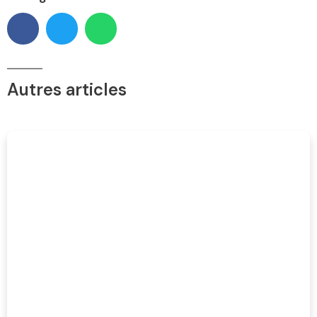
Autres articles