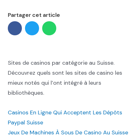
Partager cet article
Sites de casinos par catégorie au Suisse.
Découvrez quels sont les sites de casino les
mieux notés qui l’ont intégré à leurs
bibliothèques.
Casinos En Ligne Qui Acceptent Les Dépôts
Paypal Suisse
Jeux De Machines À Sous De Casino Au Suisse