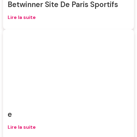
Betwinner Site De Paris Sportifs
Lire la suite
e
Lire la suite