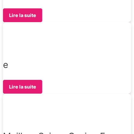
Lire la suite
e
Lire la suite