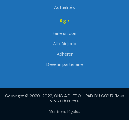
Actualités
Agir
Faire un don
Allo Aidjedo
Adhérer
Devenir partenaire
Copyright © 2020-2022, ONG AÏDJÈDO - PAIX DU CŒUR. Tous
droits réservés.
Mentions légales