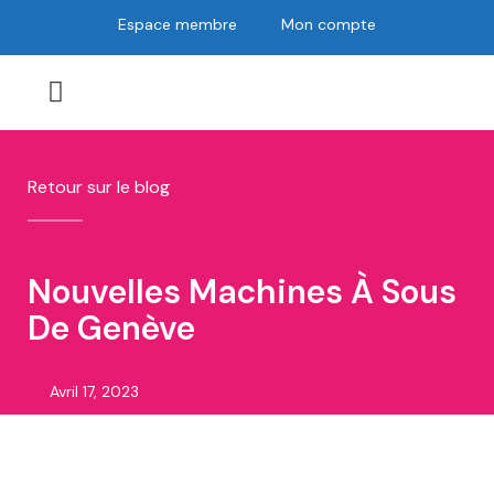
Aller
Espace membre
Mon compte
au
contenu
Menu
Retour sur le blog
Nouvelles Machines À Sous
De Genève
Avril 17, 2023