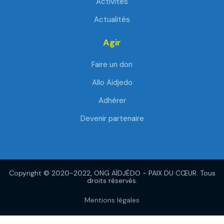
Activités
Actualités
Agir
Faire un don
Allo Aidjedo
Adhérer
Devenir partenaire
Copyright © 2020-2022, ONG AÏDJÈDO - PAIX DU CŒUR. Tous
droits réservés.
Mentions légales