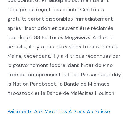
des points, et Philadelphie est maintenant
l’équipe qui reçoit des points. Ces tours
gratuits seront disponibles immédiatement
après l’inscription et peuvent être réclamés
pour le jeu 88 Fortunes Megaways. À l’heure
actuelle, il n’y a pas de casinos tribaux dans le
Maine, cependant, il y a 4 tribus reconnues par
le gouvernement fédéral dans l’État de Pine
Tree qui comprennent la tribu Passamaquoddy,
la Nation Penobscot, la Bande de Micmacs
Aroostook et la Bande de Malécites Houlton.
Paiements Aux Machines À Sous Au Suisse