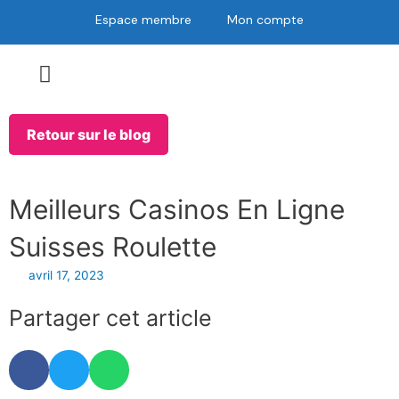
Aller
Espace membre
Mon compte
au
contenu
Menu
Retour sur le blog
Meilleurs Casinos En Ligne
Suisses Roulette
avril 17, 2023
Partager cet article