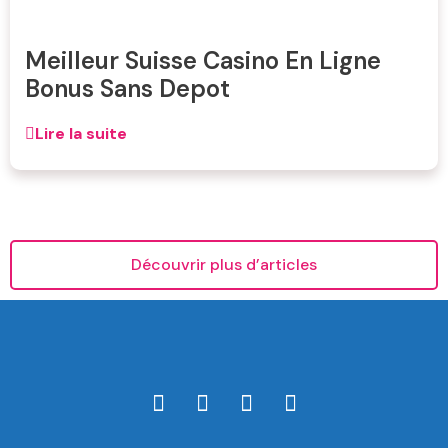
Meilleur Suisse Casino En Ligne
Bonus Sans Depot
Lire la suite
Découvrir plus d’articles
F
T
Y
I
a
w
o
n
c
i
u
s