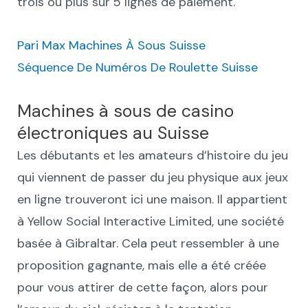
trois ou plus sur 5 lignes de paiement.
Pari Max Machines À Sous Suisse
Séquence De Numéros De Roulette Suisse
Machines à sous de casino
électroniques au Suisse
Les débutants et les amateurs d’histoire du jeu
qui viennent de passer du jeu physique aux jeux
en ligne trouveront ici une maison. Il appartient
à Yellow Social Interactive Limited, une société
basée à Gibraltar. Cela peut ressembler à une
proposition gagnante, mais elle a été créée
pour vous attirer de cette façon, alors pour