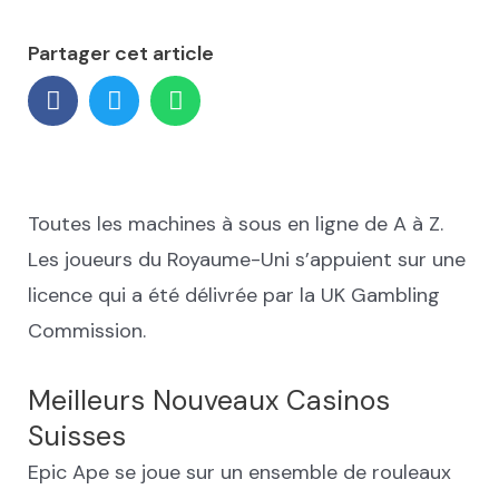
Partager cet article
Toutes les machines à sous en ligne de A à Z.
Les joueurs du Royaume-Uni s’appuient sur une
licence qui a été délivrée par la UK Gambling
Commission.
Meilleurs Nouveaux Casinos
Suisses
Epic Ape se joue sur un ensemble de rouleaux