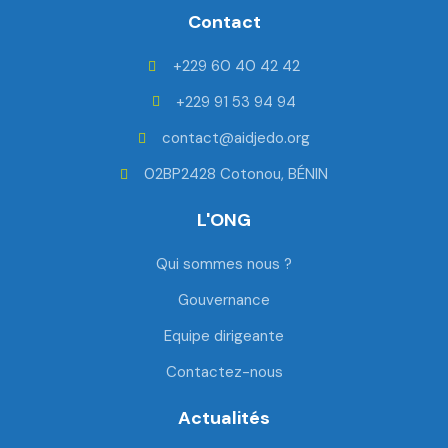
e
t
t
t
Contact
b
t
u
a
o
e
b
g
+229 60 40 42 42
o
r
e
r
k
a
+229 91 53 94 94
m
contact@aidjedo.org
02BP2428 Cotonou, BÉNIN
L'ONG
Qui sommes nous ?
Gouvernance
Equipe dirigeante
Contactez-nous
Actualités