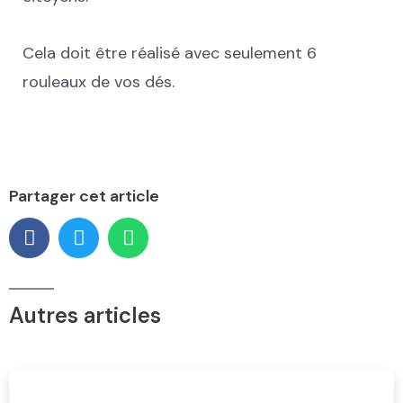
Cela doit être réalisé avec seulement 6
rouleaux de vos dés.
Partager cet article
Autres articles