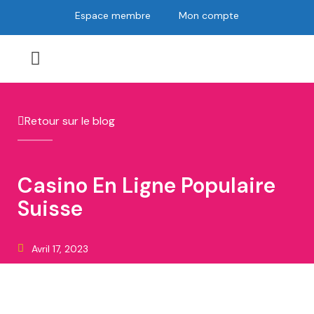
Aller
Espace membre
Mon compte
au
contenu
Menu
Retour sur le blog
Casino En Ligne Populaire
Suisse
Avril 17, 2023