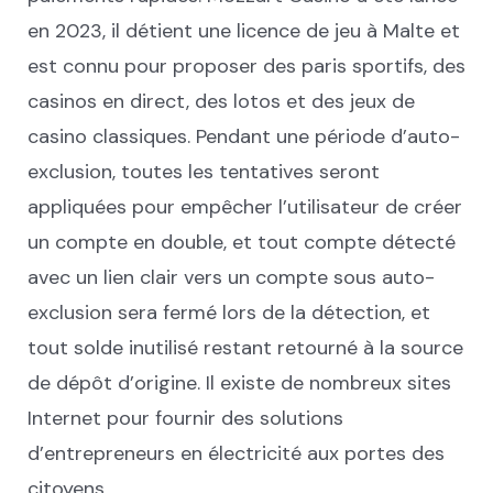
en 2023, il détient une licence de jeu à Malte et
est connu pour proposer des paris sportifs, des
casinos en direct, des lotos et des jeux de
casino classiques. Pendant une période d’auto-
exclusion, toutes les tentatives seront
appliquées pour empêcher l’utilisateur de créer
un compte en double, et tout compte détecté
avec un lien clair vers un compte sous auto-
exclusion sera fermé lors de la détection, et
tout solde inutilisé restant retourné à la source
de dépôt d’origine. Il existe de nombreux sites
Internet pour fournir des solutions
d’entrepreneurs en électricité aux portes des
citoyens.