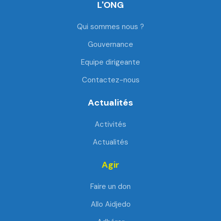
L'ONG
Qui sommes nous ?
Gouvernance
Equipe dirigeante
Contactez-nous
Actualités
Activités
Actualités
Agir
Faire un don
Allo Aidjedo