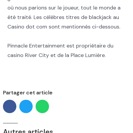
où nous parions sur le joueur, tout le monde a
été traité. Les célèbres titres de blackjack au
Casino dot com sont mentionnés ci-dessous.
Pinnacle Entertainment est propriétaire du
casino River City et de la Place Lumière.
Partager cet article
Autres articles