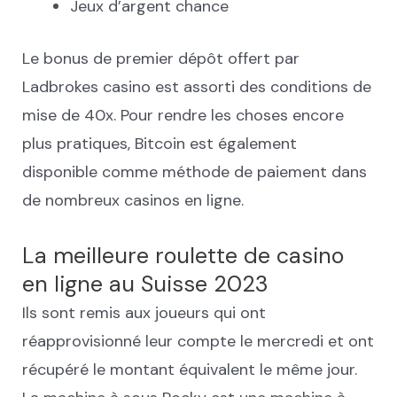
Jeux d’argent chance
Le bonus de premier dépôt offert par
Ladbrokes casino est assorti des conditions de
mise de 40x. Pour rendre les choses encore
plus pratiques, Bitcoin est également
disponible comme méthode de paiement dans
de nombreux casinos en ligne.
La meilleure roulette de casino
en ligne au Suisse 2023
Ils sont remis aux joueurs qui ont
réapprovisionné leur compte le mercredi et ont
récupéré le montant équivalent le même jour.