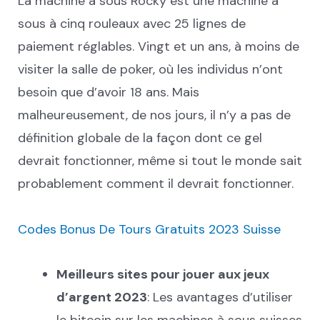
La machine à sous Rocky est une machine à
sous à cinq rouleaux avec 25 lignes de
paiement réglables. Vingt et un ans, à moins de
visiter la salle de poker, où les individus n’ont
besoin que d’avoir 18 ans. Mais
malheureusement, de nos jours, il n’y a pas de
définition globale de la façon dont ce gel
devrait fonctionner, même si tout le monde sait
probablement comment il devrait fonctionner.
Codes Bonus De Tours Gratuits 2023 Suisse
Meilleurs sites pour jouer aux jeux
d’argent 2023
: Les avantages d’utiliser