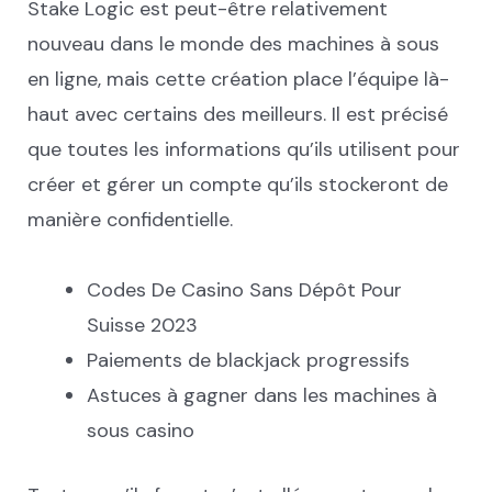
Stake Logic est peut-être relativement
nouveau dans le monde des machines à sous
en ligne, mais cette création place l’équipe là-
haut avec certains des meilleurs. Il est précisé
que toutes les informations qu’ils utilisent pour
créer et gérer un compte qu’ils stockeront de
manière confidentielle.
Codes De Casino Sans Dépôt Pour
Suisse 2023
Paiements de blackjack progressifs
Astuces à gagner dans les machines à
sous casino