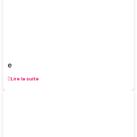
e
Lire la suite