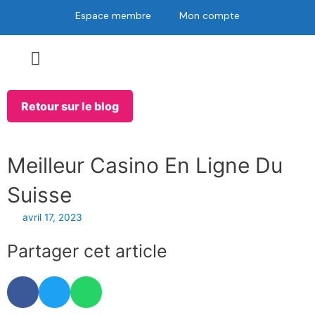
Aller
Espace membre
Mon compte
au
contenu
Menu
Retour sur le blog
Meilleur Casino En Ligne Du
Suisse
avril 17, 2023
Partager cet article