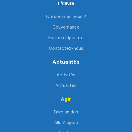
L'ONG
Qui sommes nous ?
Gouvernance
Equipe dirigeante
Contactez-nous
Actualités
Activités
Actualités
Agir
Faire un don
Allo Aidjedo