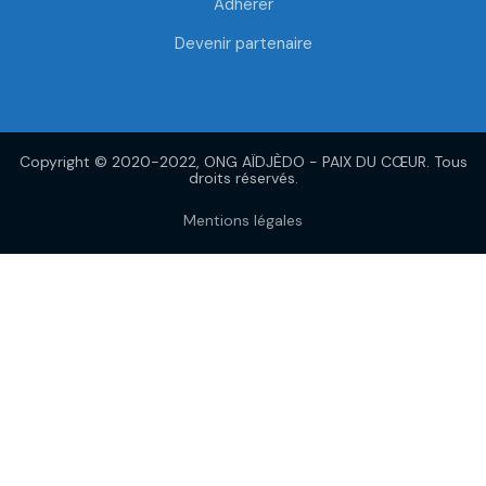
Adhérer
Devenir partenaire
Copyright © 2020-2022, ONG AÏDJÈDO - PAIX DU CŒUR. Tous
droits réservés.
Mentions légales