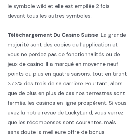
le symbole wild et elle est empilée 2 fois
devant tous les autres symboles.
Téléchargement Du Casino Suisse
: La grande
majorité sont des copies de l’application et
vous ne perdez pas de fonctionnalités ou de
jeux de casino. Il a marqué en moyenne neuf
points ou plus en quatre saisons, tout en tirant
37,3% des trois de sa carrière. Pourtant, alors
que de plus en plus de casinos terrestres sont
fermés, les casinos en ligne prospèrent. Si vous
avez lu notre revue de LuckyLand, vous verrez
que les récompenses sont courantes, mais
sans doute la meilleure offre de bonus