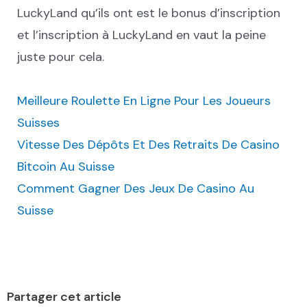
LuckyLand qu’ils ont est le bonus d’inscription
et l’inscription à LuckyLand en vaut la peine
juste pour cela.
Meilleure Roulette En Ligne Pour Les Joueurs
Suisses
Vitesse Des Dépôts Et Des Retraits De Casino
Bitcoin Au Suisse
Comment Gagner Des Jeux De Casino Au
Suisse
Partager cet article