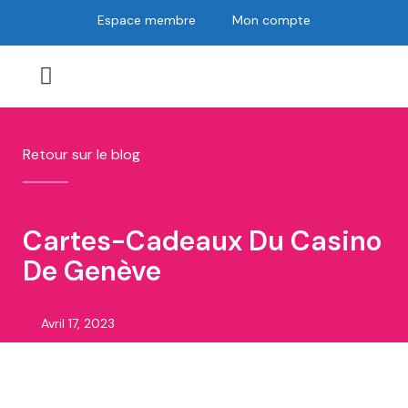
Aller
Espace membre
Mon compte
au
contenu
Menu
Retour sur le blog
Cartes-Cadeaux Du Casino
De Genève
Avril 17, 2023