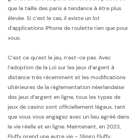
que la taille des paris a tendance à être plus
élevée. Si c’est le cas, il existe un lot
d’applications iPhone de roulette rien que pour
vous.
C’est ce qu’est le jeu, n’est-ce pas. Avec
l’adoption de la Loi sur les jeux d’argent à
distance très récemment et les modifications
ultérieures de la réglementation néerlandaise
des jeux d’argent en ligne, tous les types de
jeux de casino sont officiellement légaux, tant
que vous vous engagez avec un lieu agréé dans
la vie réelle et en ligne. Maintenant, en 2023,
Fluffy prend une autre vie – Slingo Fluffy