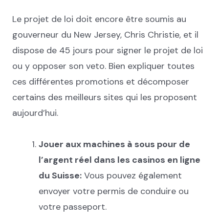
Le projet de loi doit encore être soumis au
gouverneur du New Jersey, Chris Christie, et il
dispose de 45 jours pour signer le projet de loi
ou y opposer son veto. Bien expliquer toutes
ces différentes promotions et décomposer
certains des meilleurs sites qui les proposent
aujourd’hui.
Jouer aux machines à sous pour de
l’argent réel dans les casinos en ligne
du Suisse:
Vous pouvez également
envoyer votre permis de conduire ou
votre passeport.