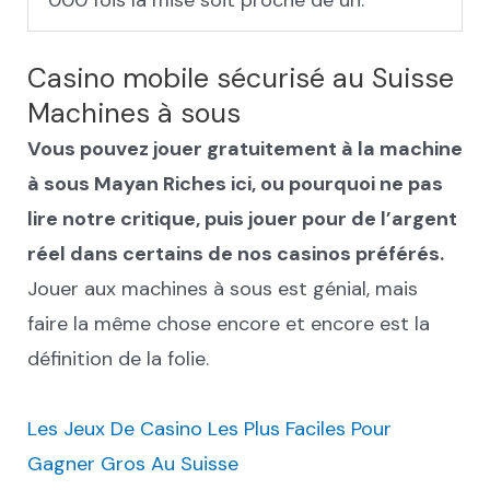
000 fois la mise soit proche de un.
Casino mobile sécurisé au Suisse
Machines à sous
Vous pouvez jouer gratuitement à la machine
à sous Mayan Riches ici, ou pourquoi ne pas
lire notre critique, puis jouer pour de l’argent
réel dans certains de nos casinos préférés.
Jouer aux machines à sous est génial, mais
faire la même chose encore et encore est la
définition de la folie.
Les Jeux De Casino Les Plus Faciles Pour
Gagner Gros Au Suisse