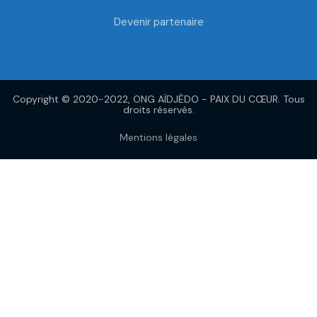
Devenir partenaire
Copyright © 2020-2022, ONG AÏDJÈDO - PAIX DU CŒUR. Tous
droits réservés.
Mentions légales