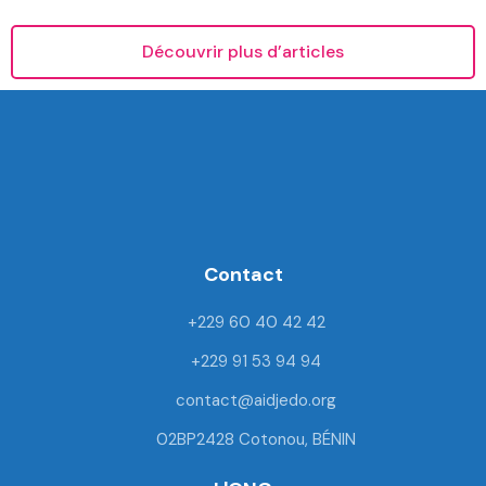
Découvrir plus d’articles
F
T
Y
I
a
w
o
n
c
i
u
s
e
t
t
t
Contact
b
t
u
a
o
e
b
g
+229 60 40 42 42
o
r
e
r
k
a
+229 91 53 94 94
m
contact@aidjedo.org
02BP2428 Cotonou, BÉNIN