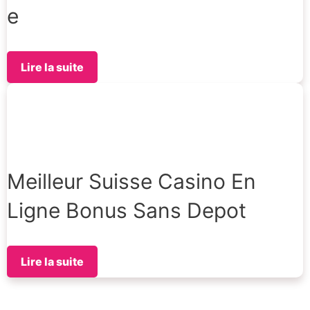
e
Lire la suite
Meilleur Suisse Casino En
Ligne Bonus Sans Depot
Lire la suite