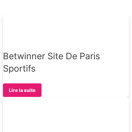
Betwinner Site De Paris
Sportifs
Lire la suite