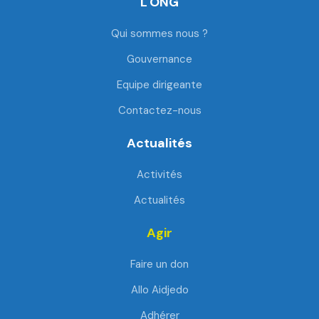
L'ONG
Qui sommes nous ?
Gouvernance
Equipe dirigeante
Contactez-nous
Actualités
Activités
Actualités
Agir
Faire un don
Allo Aidjedo
Adhérer