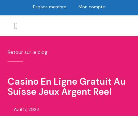
Aller
Espace membre
Mon compte
au
contenu
Menu
Retour sur le blog
Casino En Ligne Gratuit Au
Suisse Jeux Argent Reel
Avril 17, 2023