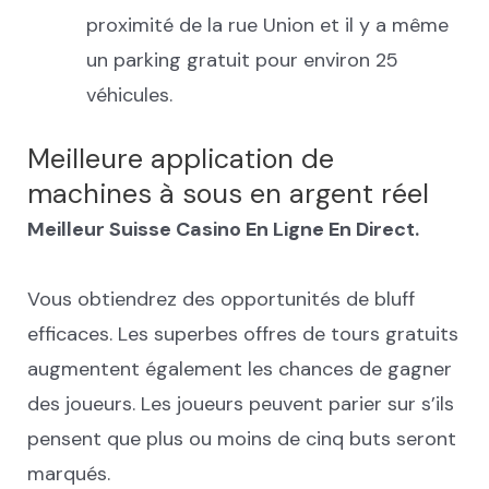
proximité de la rue Union et il y a même
un parking gratuit pour environ 25
véhicules.
Meilleure application de
machines à sous en argent réel
Meilleur Suisse Casino En Ligne En Direct.
Vous obtiendrez des opportunités de bluff
efficaces. Les superbes offres de tours gratuits
augmentent également les chances de gagner
des joueurs. Les joueurs peuvent parier sur s’ils
pensent que plus ou moins de cinq buts seront
marqués.