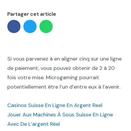
Partager cet article
Si vous parvenez à en aligner cinq sur une ligne
de paiement, vous pouvez obtenir de 2 à 20
fois votre mise. Microgaming pourrait
potentiellement être l’un d’entre eux à l’avenir.
Casinos Suisse En Ligne En Argent Reel
Jouer Aux Machines À Sous Suisse En Ligne
Avec De L’argent Réel