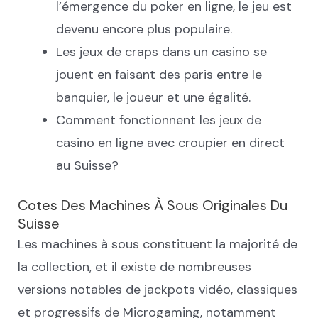
l’émergence du poker en ligne, le jeu est
devenu encore plus populaire.
Les jeux de craps dans un casino se
jouent en faisant des paris entre le
banquier, le joueur et une égalité.
Comment fonctionnent les jeux de
casino en ligne avec croupier en direct
au Suisse?
Cotes Des Machines À Sous Originales Du
Suisse
Les machines à sous constituent la majorité de
la collection, et il existe de nombreuses
versions notables de jackpots vidéo, classiques
et progressifs de Microgaming, notamment