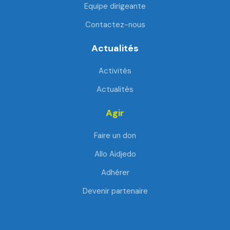
Equipe dirigeante
Contactez-nous
Actualités
Activités
Actualités
Agir
Faire un don
Allo Aidjedo
Adhérer
Devenir partenaire