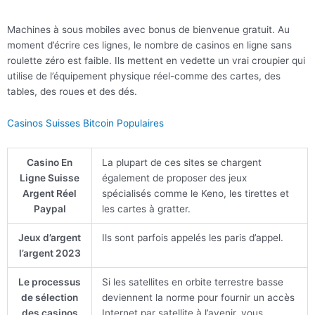
Machines à sous mobiles avec bonus de bienvenue gratuit. Au
moment d’écrire ces lignes, le nombre de casinos en ligne sans
roulette zéro est faible. Ils mettent en vedette un vrai croupier qui
utilise de l’équipement physique réel-comme des cartes, des
tables, des roues et des dés.
Casinos Suisses Bitcoin Populaires
Casino En
La plupart de ces sites se chargent
Ligne Suisse
également de proposer des jeux
Argent Réel
spécialisés comme le Keno, les tirettes et
Paypal
les cartes à gratter.
Jeux d’argent
Ils sont parfois appelés les paris d’appel.
l’argent 2023
Le processus
Si les satellites en orbite terrestre basse
de sélection
deviennent la norme pour fournir un accès
des casinos
Internet par satellite à l’avenir, vous