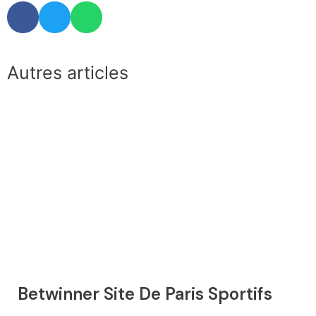
Autres articles
Betwinner Site De Paris Sportifs