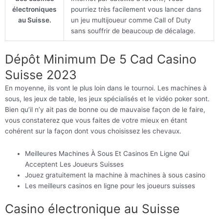
électroniques
pourriez très facilement vous lancer dans
au Suisse.
un jeu multijoueur comme Call of Duty
sans souffrir de beaucoup de décalage.
Dépôt Minimum De 5 Cad Casino
Suisse 2023
En moyenne, ils vont le plus loin dans le tournoi. Les machines à
sous, les jeux de table, les jeux spécialisés et le vidéo poker sont.
Bien qu’il n’y ait pas de bonne ou de mauvaise façon de le faire,
vous constaterez que vous faites de votre mieux en étant
cohérent sur la façon dont vous choisissez les chevaux.
Meilleures Machines À Sous Et Casinos En Ligne Qui
Acceptent Les Joueurs Suisses
Jouez gratuitement la machine à machines à sous casino
Les meilleurs casinos en ligne pour les joueurs suisses
Casino électronique au Suisse