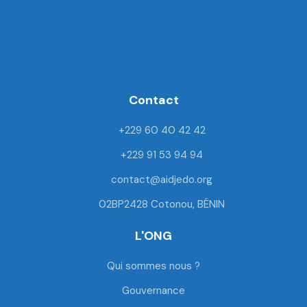
F
T
Y
I
a
w
o
n
c
i
u
s
e
t
t
t
Contact
b
t
u
a
o
e
b
g
+229 60 40 42 42
o
r
e
r
k
a
+229 91 53 94 94
m
contact@aidjedo.org
02BP2428 Cotonou, BÉNIN
L'ONG
Qui sommes nous ?
Gouvernance