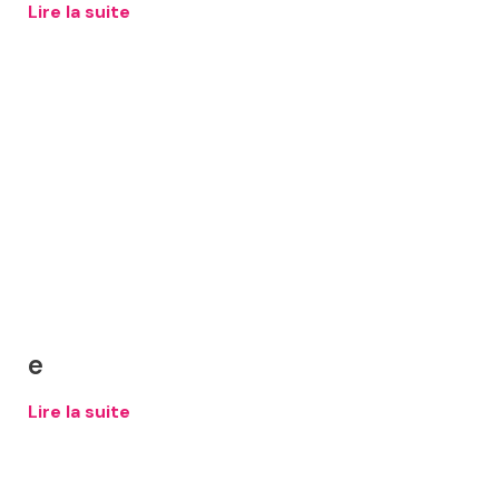
Lire la suite
e
Lire la suite