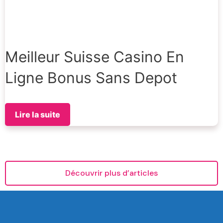
Meilleur Suisse Casino En
Ligne Bonus Sans Depot
Lire la suite
Découvrir plus d’articles