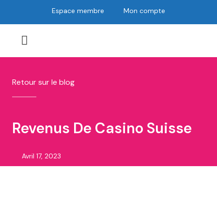
Aller
Espace membre
Mon compte
au
contenu
Menu
Retour sur le blog
Revenus De Casino Suisse
Avril 17, 2023