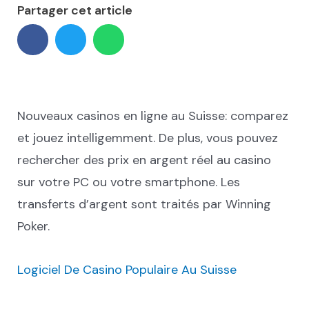
Partager cet article
Nouveaux casinos en ligne au Suisse: comparez
et jouez intelligemment. De plus, vous pouvez
rechercher des prix en argent réel au casino
sur votre PC ou votre smartphone. Les
transferts d’argent sont traités par Winning
Poker.
Logiciel De Casino Populaire Au Suisse