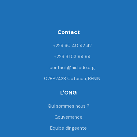
F
T
Y
I
a
w
o
n
c
i
u
s
e
t
t
t
Contact
b
t
u
a
o
e
b
g
+229 60 40 42 42
o
r
e
r
k
a
+229 91 53 94 94
m
contact@aidjedo.org
02BP2428 Cotonou, BÉNIN
L'ONG
Qui sommes nous ?
Gouvernance
Equipe dirigeante