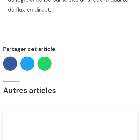
du flux en direct.
Partager cet article
Autres articles