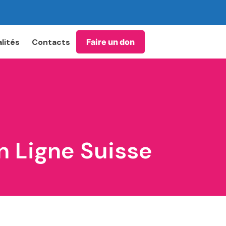
lités
Contacts
Faire un don
n Ligne Suisse