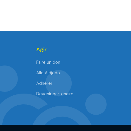
Agir
Faire un don
Allo Aidjedo
Adhérer
Devenir partenaire