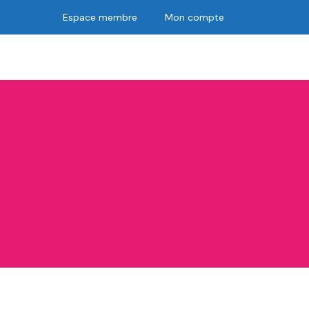
Espace membre
Mon compte