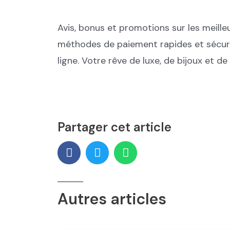
Avis, bonus et promotions sur les meilleu
méthodes de paiement rapides et sécuri
ligne. Votre rêve de luxe, de bijoux et de
Partager cet article
Autres articles