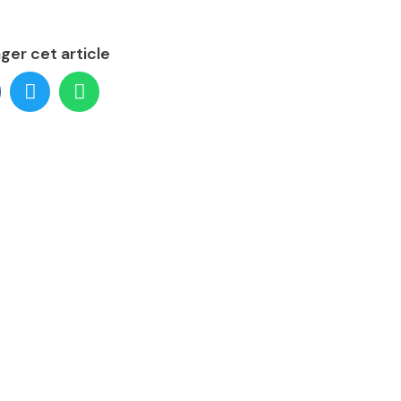
ger cet article