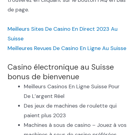
trouverez en cliquant sur le bouton FAQ en bas
de page.
Meilleurs Sites De Casino En Direct 2023 Au
Suisse
Meilleures Revues De Casino En Ligne Au Suisse
Casino électronique au Suisse
bonus de bienvenue
Meilleurs Casinos En Ligne Suisse Pour
De L’argent Réel
Des jeux de machines de roulette qui
paient plus 2023
Machines à sous de casino – Jouez à vos
machines à sous de casino préférées