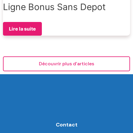
Ligne Bonus Sans Depot
Lire la suite
Découvrir plus d’articles
F
T
Y
I
a
w
o
n
c
i
u
s
e
t
t
t
Contact
b
t
u
a