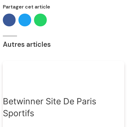
Partager cet article
Autres articles
Betwinner Site De Paris
Sportifs