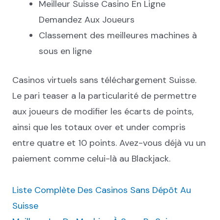
Meilleur Suisse Casino En Ligne
Demandez Aux Joueurs
Classement des meilleures machines à
sous en ligne
Casinos virtuels sans téléchargement Suisse.
Le pari teaser a la particularité de permettre
aux joueurs de modifier les écarts de points,
ainsi que les totaux over et under compris
entre quatre et 10 points. Avez-vous déjà vu un
paiement comme celui-là au Blackjack.
Liste Complète Des Casinos Sans Dépôt Au
Suisse