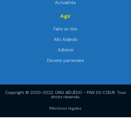
Actualités
Agir
Faire un don
Allo Aidjedo
Adhérer
Devenir partenaire
Copyright © 2020-2022, ONG AÏDJÈDO - PAIX DU CŒUR. Tous
droits réservés.
Mentions légales