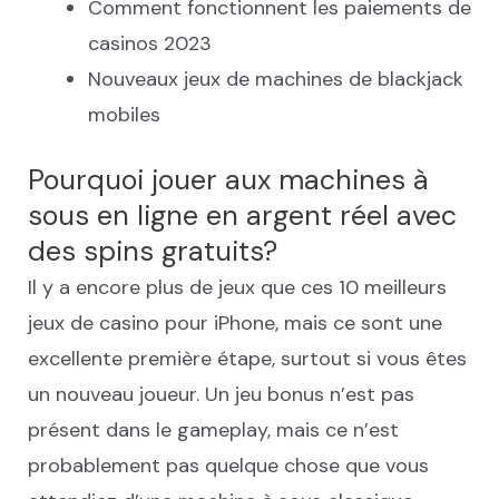
Comment fonctionnent les paiements de
casinos 2023
Nouveaux jeux de machines de blackjack
mobiles
Pourquoi jouer aux machines à
sous en ligne en argent réel avec
des spins gratuits?
Il y a encore plus de jeux que ces 10 meilleurs
jeux de casino pour iPhone, mais ce sont une
excellente première étape, surtout si vous êtes
un nouveau joueur. Un jeu bonus n’est pas
présent dans le gameplay, mais ce n’est
probablement pas quelque chose que vous