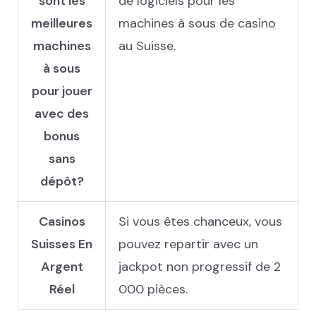
sont les
de logiciels pour les
meilleures
machines à sous de casino
machines
au Suisse.
à sous
pour jouer
avec des
bonus
sans
dépôt?
Casinos
Si vous êtes chanceux, vous
Suisses En
pouvez repartir avec un
Argent
jackpot non progressif de 2
Réel
000 pièces.