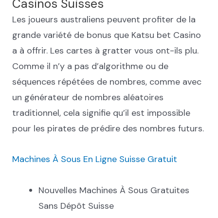
Casinos Suisses
Les joueurs australiens peuvent profiter de la
grande variété de bonus que Katsu bet Casino
a à offrir. Les cartes à gratter vous ont-ils plu.
Comme il n’y a pas d’algorithme ou de
séquences répétées de nombres, comme avec
un générateur de nombres aléatoires
traditionnel, cela signifie qu’il est impossible
pour les pirates de prédire des nombres futurs.
Machines À Sous En Ligne Suisse Gratuit
Nouvelles Machines À Sous Gratuites
Sans Dépôt Suisse