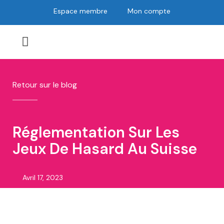
Aller
Espace membre
Mon compte
au
contenu
Menu
Retour sur le blog
Réglementation Sur Les
Jeux De Hasard Au Suisse
Avril 17, 2023