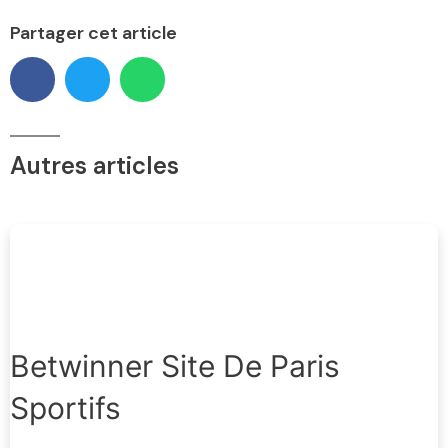
Partager cet article
Autres articles
Betwinner Site De Paris
Sportifs