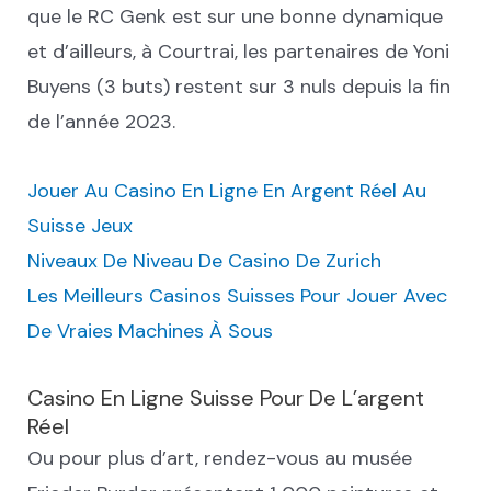
que le RC Genk est sur une bonne dynamique
et d’ailleurs, à Courtrai, les partenaires de Yoni
Buyens (3 buts) restent sur 3 nuls depuis la fin
de l’année 2023.
Jouer Au Casino En Ligne En Argent Réel Au
Suisse Jeux
Niveaux De Niveau De Casino De Zurich
Les Meilleurs Casinos Suisses Pour Jouer Avec
De Vraies Machines À Sous
Casino En Ligne Suisse Pour De L’argent
Réel
Ou pour plus d’art, rendez-vous au musée