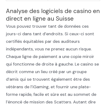
Analyse des logiciels de casino en
direct en ligne au Suisse
Vous pouvez trouver tant de données ces
jours-ci dans tant d’endroits. Si ceux-ci sont
certifiés équitables par des auditeurs
indépendants, vous ne prenez aucun risque.
Chaque ligne de paiement a une copie miroir
qui fonctionne de droite à gauche. Le casino se
décrit comme un lieu créé par un groupe
d’amis qui se trouvent également être des
vétérans de l’iGaming, et fournir une plate-
forme rapide, facile et sûre est au sommet de
l’énoncé de mission des Scatters. Autant dire