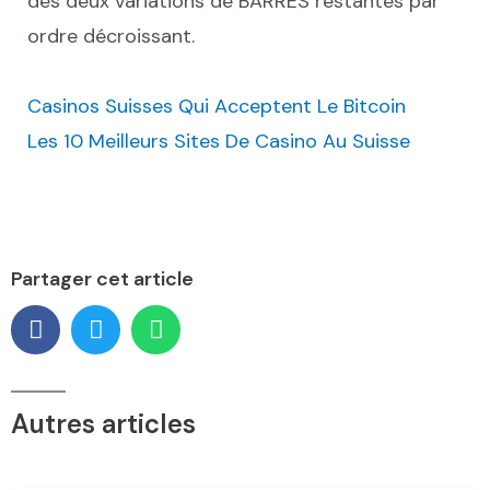
des deux variations de BARRES restantes par
ordre décroissant.
Casinos Suisses Qui Acceptent Le Bitcoin
Les 10 Meilleurs Sites De Casino Au Suisse
Partager cet article
Autres articles