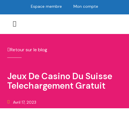
Aller
Espace membre
Mon compte
au
contenu
Menu
Retour sur le blog
Jeux De Casino Du Suisse
Telechargement Gratuit
Avril 17, 2023