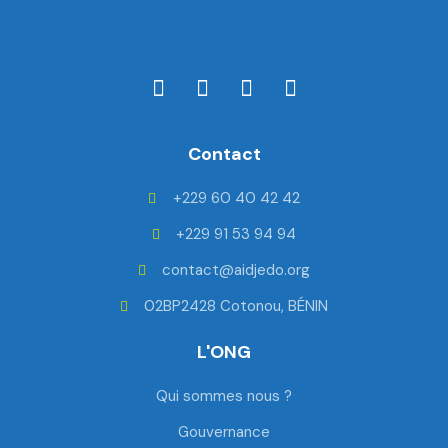
F
T
Y
I
a
w
o
n
c
i
u
s
e
t
t
t
Contact
b
t
u
a
o
e
b
g
+229 60 40 42 42
o
r
e
r
k
a
+229 91 53 94 94
m
contact@aidjedo.org
02BP2428 Cotonou, BÉNIN
L'ONG
Qui sommes nous ?
Gouvernance