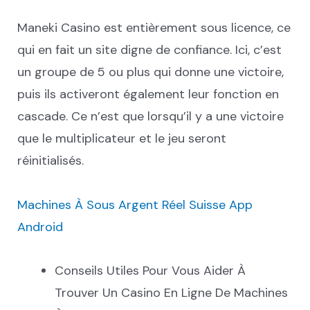
Maneki Casino est entièrement sous licence, ce
qui en fait un site digne de confiance. Ici, c’est
un groupe de 5 ou plus qui donne une victoire,
puis ils activeront également leur fonction en
cascade. Ce n’est que lorsqu’il y a une victoire
que le multiplicateur et le jeu seront
réinitialisés.
Machines À Sous Argent Réel Suisse App
Android
Conseils Utiles Pour Vous Aider À
Trouver Un Casino En Ligne De Machines