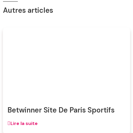
Autres articles
Betwinner Site De Paris Sportifs
Lire la suite