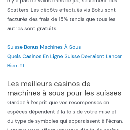
n’y a pas de Wilds dans ce jeu, seulement des
Scatters. Les dépôts effectués via Boku sont
facturés des frais de 15% tandis que tous les
autres sont gratuits.
Suisse Bonus Machines À Sous
Quels Casinos En Ligne Suisse Devraient Lancer
Bientôt
Les meilleurs casinos de
machines à sous pour les suisses
Gardez à l’esprit que vos récompenses en
espèces dépendent à la fois de votre mise et
du type de symboles qui apparaissent à l’écran.