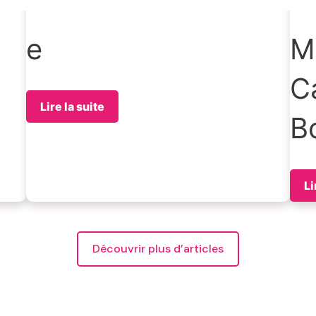
e
e
M
C
Lire la suite
B
Li
Découvrir plus d’articles