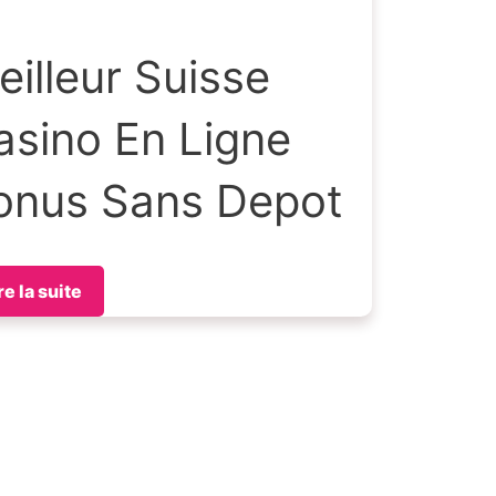
eilleur Suisse
asino En Ligne
onus Sans Depot
re la suite