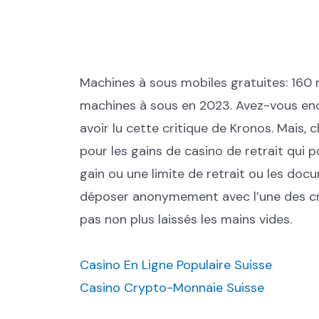
Machines à sous mobiles gratuites: 160 m
machines à sous en 2023. Avez-vous en
avoir lu cette critique de Kronos. Mais,
pour les gains de casino de retrait qui
gain ou une limite de retrait ou les doc
déposer anonymement avec l’une des cr
pas non plus laissés les mains vides.
Casino En Ligne Populaire Suisse
Casino Crypto-Monnaie Suisse