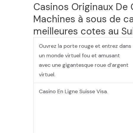
Casinos Originaux De
Machines à sous de cas
meilleures cotes au Su
Ouvrez la porte rouge et entrez dans
un monde virtuel fou et amusant
avec une gigantesque roue d’argent
virtuel.
Casino En Ligne Suisse Visa.