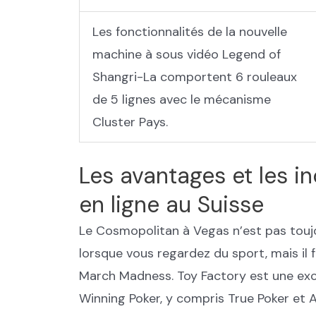
Les fonctionnalités de la nouvelle
machine à sous vidéo Legend of
Shangri-La comportent 6 rouleaux
de 5 lignes avec le mécanisme
Cluster Pays.
Les avantages et les i
en ligne au Suisse
Le Cosmopolitan à Vegas n’est pas toujou
lorsque vous regardez du sport, mais il fa
March Madness. Toy Factory est une exc
Winning Poker, y compris True Poker et 