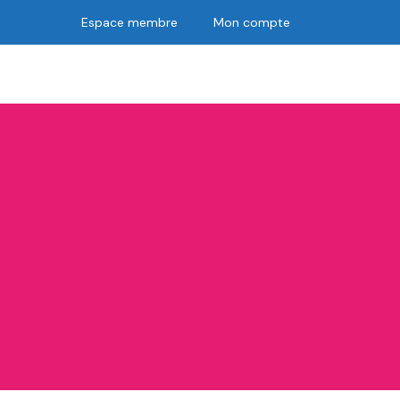
Espace membre
Mon compte