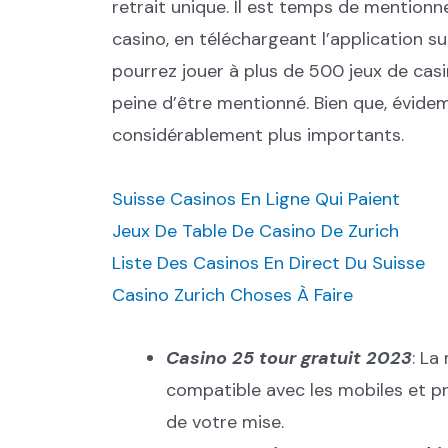
retrait unique. Il est temps de mentionn
casino, en téléchargeant l’application s
pourrez jouer à plus de 500 jeux de casi
peine d’être mentionné. Bien que, évide
considérablement plus importants.
Suisse Casinos En Ligne Qui Paient
Jeux De Table De Casino De Zurich
Liste Des Casinos En Direct Du Suisse
Casino Zurich Choses À Faire
Casino 25 tour gratuit 2023
: La
compatible avec les mobiles et pr
de votre mise.