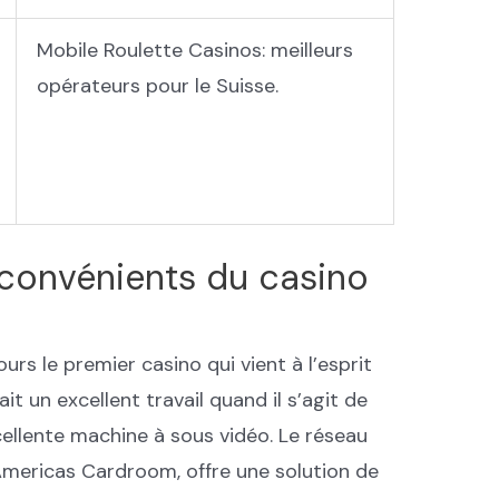
Mobile Roulette Casinos: meilleurs
opérateurs pour le Suisse.
nconvénients du casino
rs le premier casino qui vient à l’esprit
it un excellent travail quand il s’agit de
ellente machine à sous vidéo. Le réseau
Americas Cardroom, offre une solution de