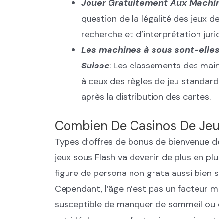
Jouer Gratuitement Aux Machin
question de la légalité des jeux 
recherche et d’interprétation jur
Les machines à sous sont-elles 
Suisse
: Les classements des main
à ceux des règles de jeu standard
après la distribution des cartes.
Combien De Casinos De Jeu
Types d’offres de bonus de bienvenue de 
jeux sous Flash va devenir de plus en plus
figure de persona non grata aussi bien 
Cependant, l’âge n’est pas un facteur ma
susceptible de manquer de sommeil ou 