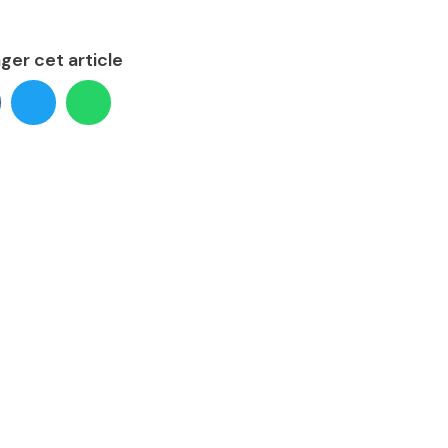
ger cet article