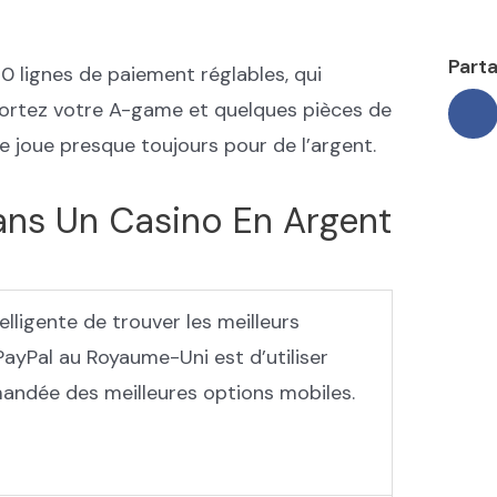
Parta
10 lignes de paiement réglables, qui
portez votre A-game et quelques pièces de
se joue presque toujours pour de l’argent.
ans Un Casino En Argent
telligente de trouver les meilleurs
ayPal au Royaume-Uni est d’utiliser
andée des meilleures options mobiles.