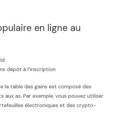
pulaire en ligne au
id
s dépôt à l’inscription
e la table des gains est composé des
ts aux as. Par exemple, vous pouvez utiliser
rtefeuilles électroniques et des crypto-