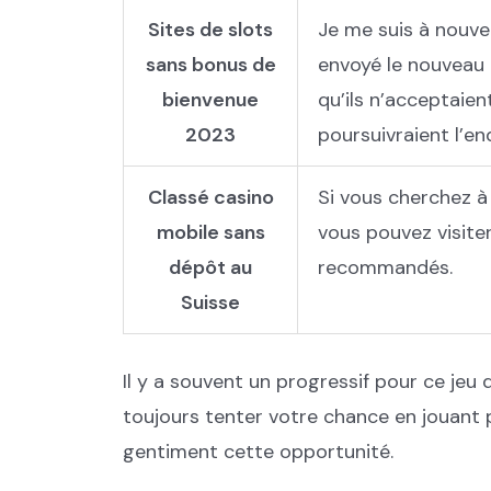
Sites de slots
Je me suis à nouve
sans bonus de
envoyé le nouveau 
bienvenue
qu’ils n’acceptaie
2023
poursuivraient l’en
Classé casino
Si vous cherchez à
mobile sans
vous pouvez visiter
dépôt au
recommandés.
Suisse
Il y a souvent un progressif pour ce jeu d
toujours tenter votre chance en jouant p
gentiment cette opportunité.