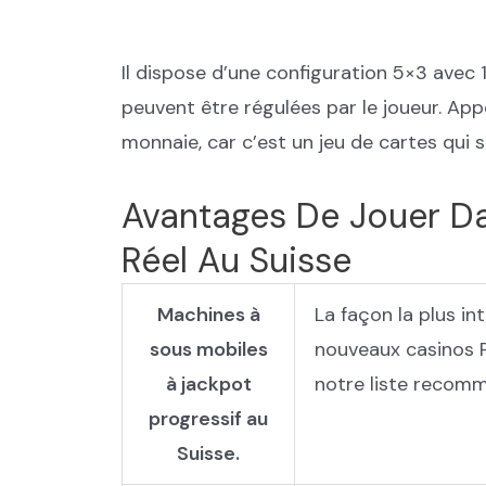
Il dispose d’une configuration 5×3 avec 
peuvent être régulées par le joueur. Ap
monnaie, car c’est un jeu de cartes qui 
Avantages De Jouer D
Réel Au Suisse
Machines à
La façon la plus in
sous mobiles
nouveaux casinos P
à jackpot
notre liste recomm
progressif au
Suisse.