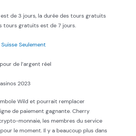
est de 3 jours, la durée des tours gratuits
s tours gratuits est de 7 jours.
s Suisse Seulement
pour de l’argent réel
casinos 2023
ymbole Wild et pourrait remplacer
ligne de paiement gagnante. Cherry
 crypto-monnaie, les membres du service
pour le moment. Il y a beaucoup plus dans