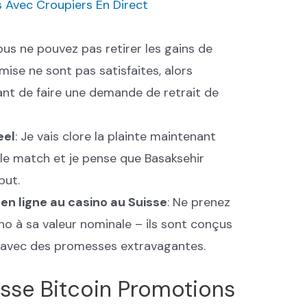
 Avec Croupiers En Direct
us ne pouvez pas retirer les gains de
ise ne sont pas satisfaites, alors
ant de faire une demande de retrait de
eel
:
Je vais clore la plainte maintenant
le match et je pense que Basaksehir
but.
en ligne au casino au Suisse
:
Ne prenez
no à sa valeur nominale – ils sont conçus
rs, avec des promesses extravagantes.
isse Bitcoin Promotions