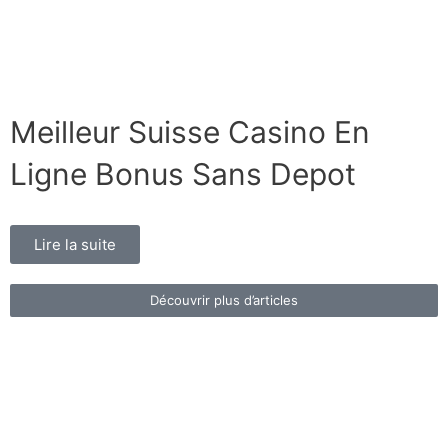
Meilleur Suisse Casino En
Ligne Bonus Sans Depot
Lire la suite
Découvrir plus d’articles
F
T
Y
I
a
w
o
n