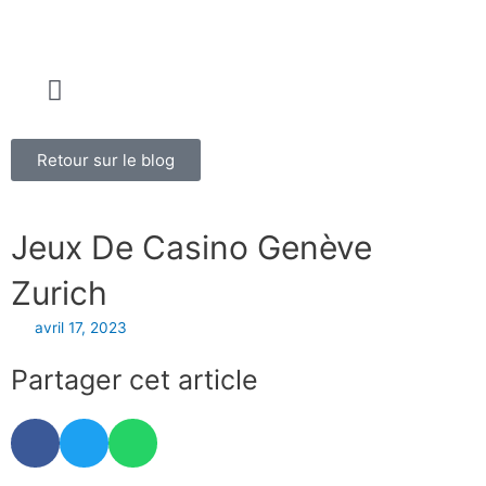
Aller
Espace membre
Mon compte
au
contenu
Menu
Retour sur le blog
Jeux De Casino Genève
Zurich
avril 17, 2023
Partager cet article