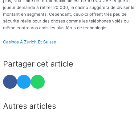
plus, si la limite de retrait maximale est de 10 000 GBP et que le
joueur demande à retirer 20 000, le casino suggérera de diviser le
montant en segments. Cependant, ceux-ci offrent très peu de
sécurité réelle pour des choses comme les téléphones volés ou
même contre vos amis les plus férus de technologie.
Casinos À Zurich Et Suisse
Partager cet article
Autres articles