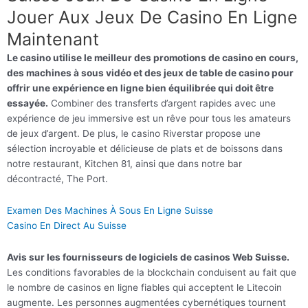
Jouer Aux Jeux De Casino En Ligne
Maintenant
Le casino utilise le meilleur des promotions de casino en cours,
des machines à sous vidéo et des jeux de table de casino pour
offrir une expérience en ligne bien équilibrée qui doit être
essayée.
Combiner des transferts d’argent rapides avec une
expérience de jeu immersive est un rêve pour tous les amateurs
de jeux d’argent. De plus, le casino Riverstar propose une
sélection incroyable et délicieuse de plats et de boissons dans
notre restaurant, Kitchen 81, ainsi que dans notre bar
décontracté, The Port.
Examen Des Machines À Sous En Ligne Suisse
Casino En Direct Au Suisse
Avis sur les fournisseurs de logiciels de casinos Web Suisse.
Les conditions favorables de la blockchain conduisent au fait que
le nombre de casinos en ligne fiables qui acceptent le Litecoin
augmente. Les personnes augmentées cybernétiques tournent