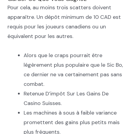
Pour cela, au moins trois scatters doivent
apparaître. Un dépôt minimum de 10 CAD est
requis pour les joueurs canadiens ou un
équivalent pour les autres.
Alors que le craps pourrait être
légèrement plus populaire que le Sic Bo,
ce dernier ne va certainement pas sans
combat.
Retenue D’impôt Sur Les Gains De
Casino Suisses.
Les machines à sous à faible variance
promettent des gains plus petits mais
plus fréquents.