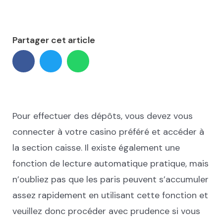
Partager cet article
Pour effectuer des dépôts, vous devez vous
connecter à votre casino préféré et accéder à
la section caisse. Il existe également une
fonction de lecture automatique pratique, mais
n’oubliez pas que les paris peuvent s’accumuler
assez rapidement en utilisant cette fonction et
veuillez donc procéder avec prudence si vous