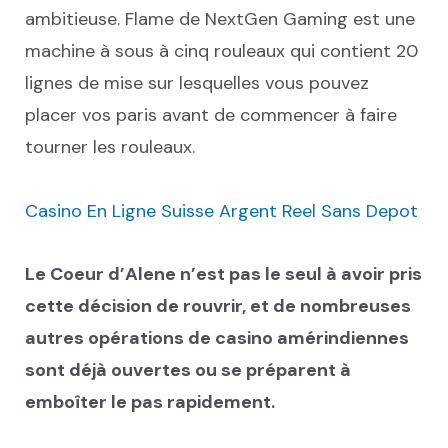
ambitieuse. Flame de NextGen Gaming est une
machine à sous à cinq rouleaux qui contient 20
lignes de mise sur lesquelles vous pouvez
placer vos paris avant de commencer à faire
tourner les rouleaux.
Casino En Ligne Suisse Argent Reel Sans Depot
Le Coeur d’Alene n’est pas le seul à avoir pris
cette décision de rouvrir, et de nombreuses
autres opérations de casino amérindiennes
sont déjà ouvertes ou se préparent à
emboîter le pas rapidement.