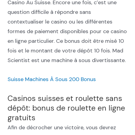
Casino Au Suisse. Encore une fois, c’est une
question difficile à répondre sans
contextualiser le casino ou les différentes
formes de paiement disponibles pour ce casino
en ligne particulier. Ce bonus doit être misé 10
fois et le montant de votre dépôt 10 fois. Mad
Scientist est une machine à sous divertissante.
Suisse Machines À Sous 200 Bonus
Casinos suisses et roulette sans
dépôt: bonus de roulette en ligne
gratuits
Afin de décrocher une victoire, vous devrez