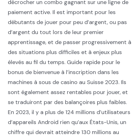
décrocher un combo gagnant sur une ligne de
paiement active. Il est important pour les
débutants de jouer pour peu d’argent, ou pas
d’argent du tout lors de leur premier
apprentissage, et de passer progressivement à
des situations plus difficiles et à enjeux plus
élevés au fil du temps. Guide rapide pour le
bonus de bienvenue à l’inscription dans les
machines à sous de casino au Suisse 2023. Ils
sont également assez rentables pour jouer, et
se traduiront par des balançoires plus faibles.
En 2023, il y a plus de 124 millions d’utilisateurs
d’appareils Android rien qu’aux États-Unis, un
chiffre qui devrait atteindre 130 millions au