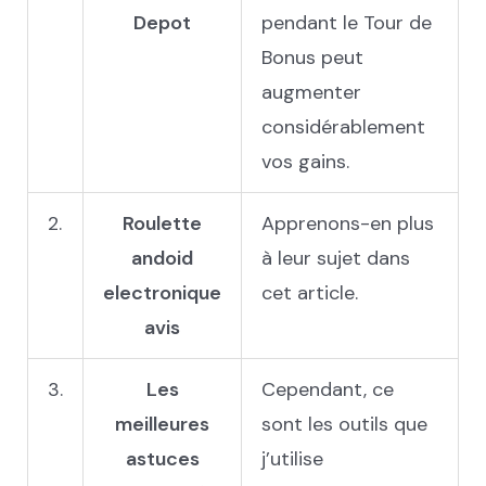
Depot
pendant le Tour de
Bonus peut
augmenter
considérablement
vos gains.
2.
Roulette
Apprenons-en plus
andoid
à leur sujet dans
electronique
cet article.
avis
3.
Les
Cependant, ce
meilleures
sont les outils que
astuces
j’utilise