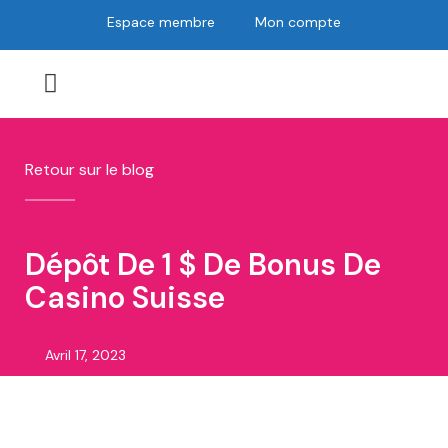
Aller
Espace membre
Mon compte
au
contenu
Menu
Retour sur le blog
Dépôt De 1 $ De Bonus De
Casino Suisse
Avril 17, 2023