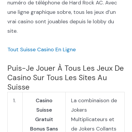
numéro de téléphone de Hard Rock AC. Avec
une ligne graphique sobre, tous les jeux d’un
vrai casino sont jouables depuis le lobby du
site.
Tout Suisse Casino En Ligne
Puis-Je Jouer À Tous Les Jeux De
Casino Sur Tous Les Sites Au
Suisse
1.
Casino
La combinaison de
Suisse
Jokers
Gratuit
Multiplicateurs et
Bonus Sans
de Jokers Collants