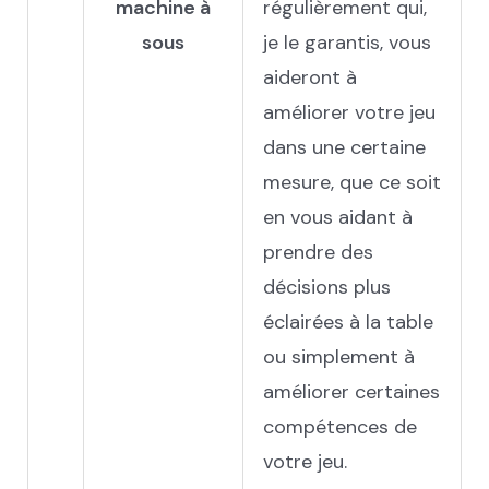
machine à
régulièrement qui,
sous
je le garantis, vous
aideront à
améliorer votre jeu
dans une certaine
mesure, que ce soit
en vous aidant à
prendre des
décisions plus
éclairées à la table
ou simplement à
améliorer certaines
compétences de
votre jeu.