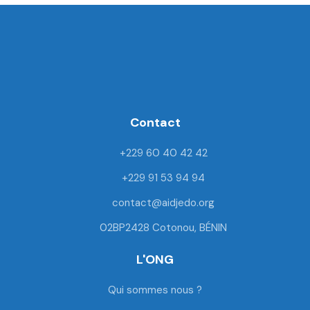
F
T
Y
I
a
w
o
n
c
i
u
s
e
t
t
t
Contact
b
t
u
a
o
e
b
g
+229 60 40 42 42
o
r
e
r
k
a
+229 91 53 94 94
m
contact@aidjedo.org
02BP2428 Cotonou, BÉNIN
L'ONG
Qui sommes nous ?