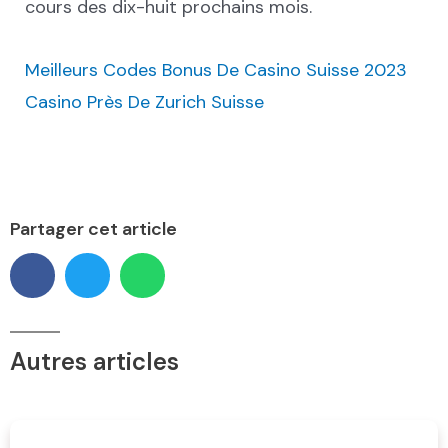
cours des dix-huit prochains mois.
Meilleurs Codes Bonus De Casino Suisse 2023
Casino Près De Zurich Suisse
Partager cet article
Autres articles