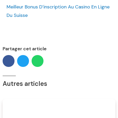
Meilleur Bonus D’inscription Au Casino En Ligne
Du Suisse
Partager cet article
Autres articles