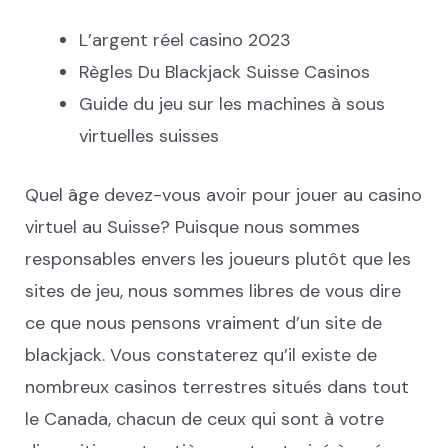
L’argent réel casino 2023
Règles Du Blackjack Suisse Casinos
Guide du jeu sur les machines à sous
virtuelles suisses
Quel âge devez-vous avoir pour jouer au casino
virtuel au Suisse? Puisque nous sommes
responsables envers les joueurs plutôt que les
sites de jeu, nous sommes libres de vous dire
ce que nous pensons vraiment d’un site de
blackjack. Vous constaterez qu’il existe de
nombreux casinos terrestres situés dans tout
le Canada, chacun de ceux qui sont à votre