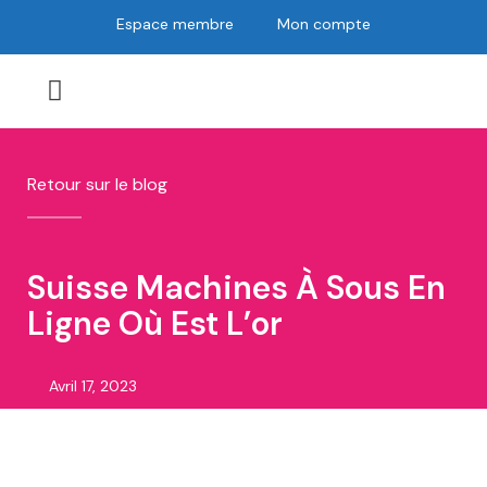
Aller
Espace membre
Mon compte
au
contenu
Menu
Retour sur le blog
Suisse Machines À Sous En
Ligne Où Est L’or
Avril 17, 2023