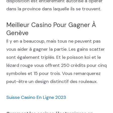
disposition est entièrement autorisé à opérer
dans la province dans laquelle ils se trouvent.
Meilleur Casino Pour Gagner À
Genève
Il y en a beaucoup, mais tous ne peuvent pas
vous aider à gagner la partie. Les gains scatter
sont également triplés. Et le poisson koi et le
lézard rouge vous offrent 250 crédits pour cinq
symboles et 15 pour trois. Vous remarquerez
peut-être un design distinctif des rouleaux.
Suisse Casino En Ligne 2023