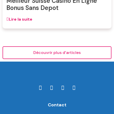
Meilleur Suisse Casino En Ligne
Bonus Sans Depot
Lire la suite
Découvrir plus d’articles
F
T
Y
I
a
w
o
n
c
i
u
s
e
t
t
t
Contact
b
t
u
a
o
e
b
g