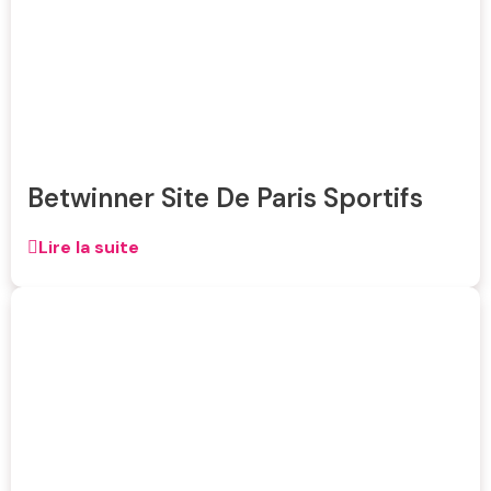
Betwinner Site De Paris Sportifs
Lire la suite