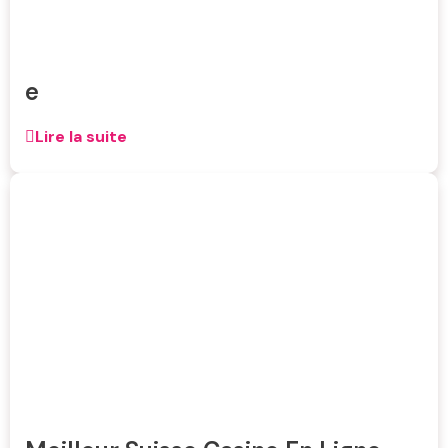
e
Lire la suite