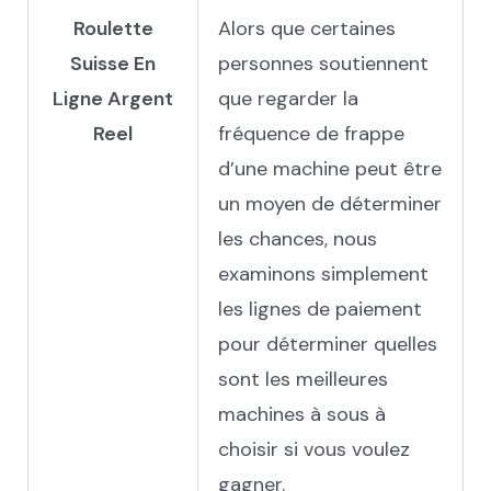
Roulette
Alors que certaines
Suisse En
personnes soutiennent
Ligne Argent
que regarder la
Reel
fréquence de frappe
d’une machine peut être
un moyen de déterminer
les chances, nous
examinons simplement
les lignes de paiement
pour déterminer quelles
sont les meilleures
machines à sous à
choisir si vous voulez
gagner.