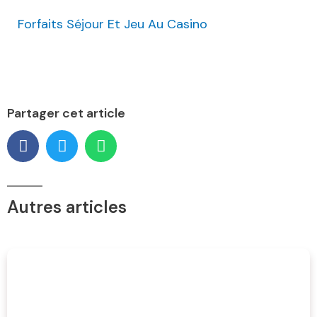
Forfaits Séjour Et Jeu Au Casino
Partager cet article
Autres articles