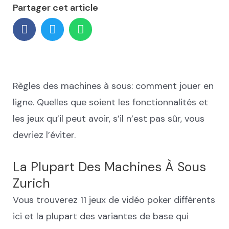
Partager cet article
Règles des machines à sous: comment jouer en
ligne. Quelles que soient les fonctionnalités et
les jeux qu’il peut avoir, s’il n’est pas sûr, vous
devriez l’éviter.
La Plupart Des Machines À Sous
Zurich
Vous trouverez 11 jeux de vidéo poker différents
ici et la plupart des variantes de base qui