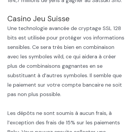
184,7 millions de yens à gagner au Satsuki Sho.
Casino Jeu Suisse
Une technologie avancée de cryptage SSL 128
bits est utilisée pour protéger vos informations
sensibles. Ce sera très bien en combinaison
avec les symboles wild, ce qui aidera à créer
plus de combinaisons gagnantes en se
substituant à d’autres symboles. Il semble que
le paiement sur votre compte bancaire ne soit
pas non plus possible.
Les dépôts ne sont soumis à aucun frais, à
l’exception des frais de 15% sur les paiements
Boku. Vous pouvez ensuite collecter une