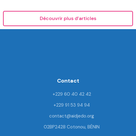
Découvrir plus d’articles
F
T
Y
I
a
w
o
n
c
i
u
s
e
t
t
t
Contact
b
t
u
a
o
e
b
g
+229 60 40 42 42
o
r
e
r
k
a
+229 91 53 94 94
m
contact@aidjedo.org
02BP2428 Cotonou, BÉNIN