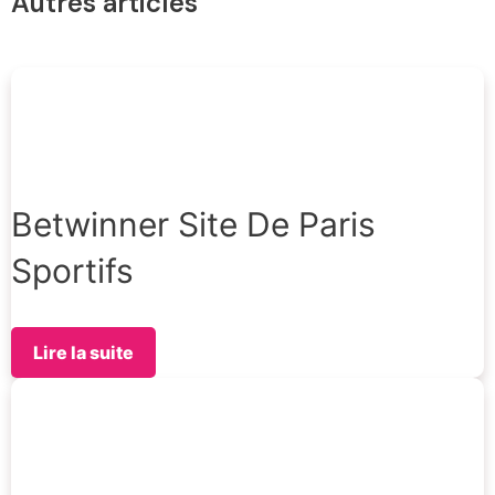
Autres articles
Betwinner Site De Paris
Sportifs
Lire la suite